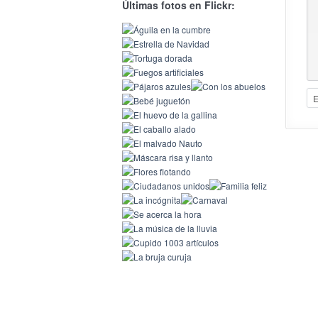
Últimas fotos en Flickr: