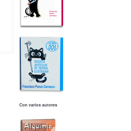
Con varios autores