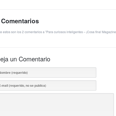
 Comentarios
te estos son los 2 comentarios a "Para curiosos inteligentes – ¡Cosa fina! Magazine
eja un Comentario