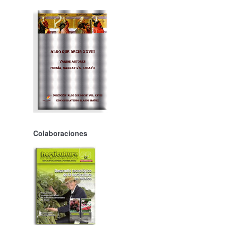
Colaboraciones