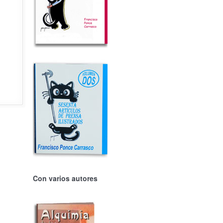
Con varios autores