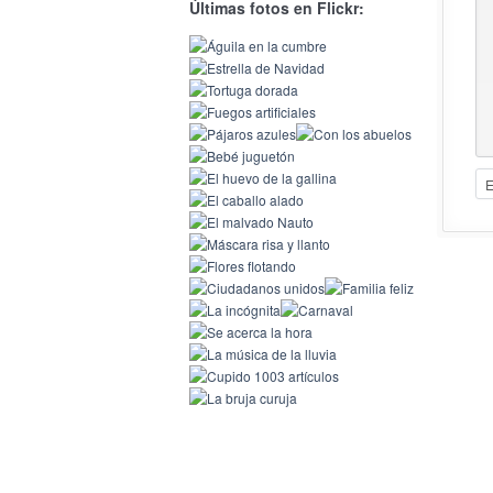
Últimas fotos en Flickr: