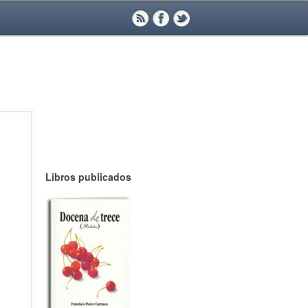
Libros publicados