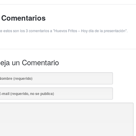
 Comentarios
te estos son los 3 comentarios a "Huevos Fritos – Hoy día de la presentación".
eja un Comentario