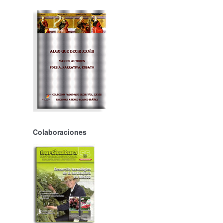
Colaboraciones