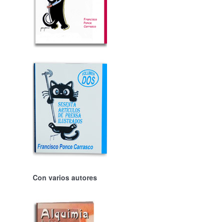
Con varios autores