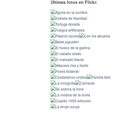
Últimas fotos en Flickr: