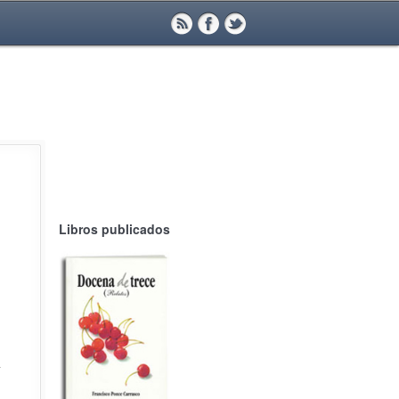
Libros publicados
a