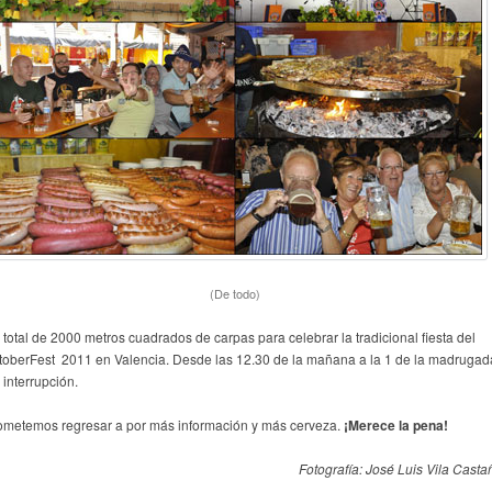
(De todo)
 total de 2000 metros cuadrados de carpas para celebrar la tradicional fiesta del
toberFest 2011 en Valencia. Desde las 12.30 de la mañana a la 1 de la madrugad
 interrupción.
ometemos regresar a por más información y más cerveza.
¡Merece la pena!
Fotografía: José Luis Vila Castañ