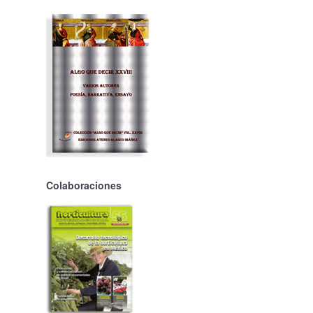
Colaboraciones