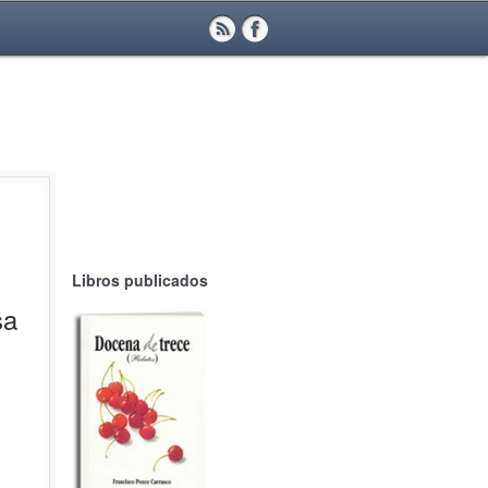
Libros publicados
sa