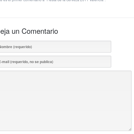
eja un Comentario