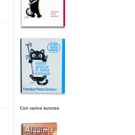
Con varios autores