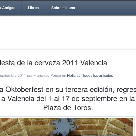
s Amigas
Libros
Sobre el autor
iesta de la cerveza 2011 Valencia
septiembre 2011 por Francisco Ponce en
Noticias
,
Todos los artículos
a Oktoberfest en su tercera edición, regre
a Valencia del 1 al 17 de septiembre en la
Plaza de Toros.