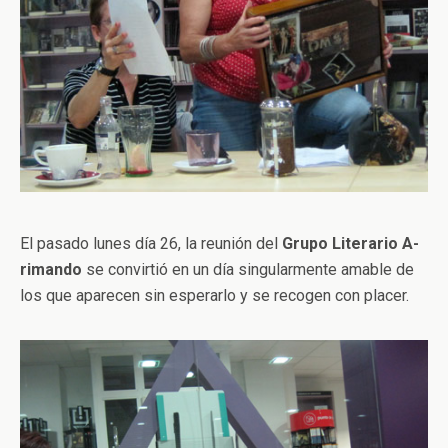
El pasado lunes día 26, la reunión del
Grupo Literario A-
rimando
se convirtió en un día singularmente amable de
los que aparecen sin esperarlo y se recogen con placer.