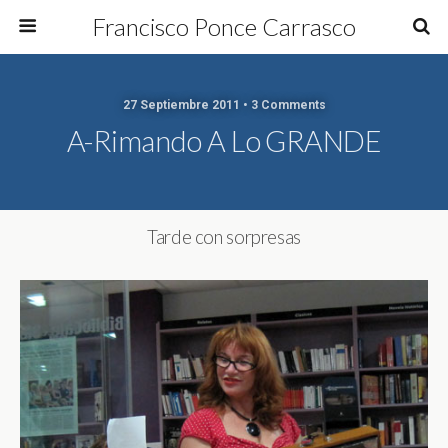
Francisco Ponce Carrasco
27 Septiembre 2011 • 3 Comments
A-Rimando A Lo GRANDE
Tarde con sorpresas