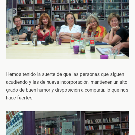
Hemos tenido la suerte de que las personas que siguen
acudiendo y las de nueva incorporación, mantienen un alto
grado de buen humor y disposición a compartir, lo que nos
hace fuertes.