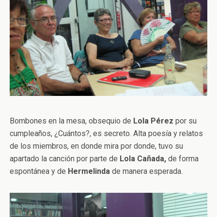
Bombones en la mesa, obsequio de
Lola Pérez
por su
cumpleaños, ¿Cuántos?, es secreto. Alta poesía y relatos
de los miembros, en donde mira por donde, tuvo su
apartado la canción por parte de
Lola Cañada,
de forma
espontánea y de
Hermelinda
de manera esperada.