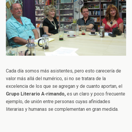
Cada día somos más asistentes, pero esto carecería de
valor más allá del numérico, si no se tratara de la
excelencia de los que se agregan y de cuanto aportan, el
Grupo Literario A-rimando,
es un claro y poco frecuente
ejemplo, de unión entre personas cuyas afinidades
literarias y humanas se complementan en gran medida.