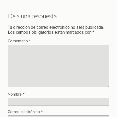
Deja una respuesta
Tu dirección de correo electrónico no será publicada.
Los campos obligatorios están marcados con
*
Comentario
*
Nombre
*
Correo electrónico
*