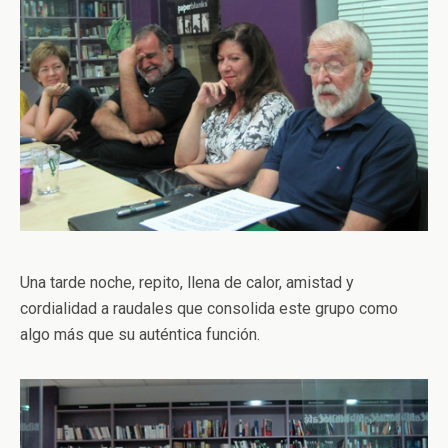
Una tarde noche, repito, llena de calor, amistad y
cordialidad a raudales que consolida este grupo como
algo más que su auténtica función.