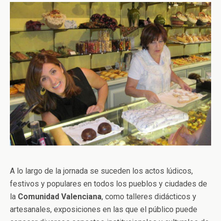
A lo largo de la jornada se suceden los actos lúdicos,
festivos y populares en todos los pueblos y ciudades de
la
Comunidad Valenciana
, como talleres didácticos y
artesanales, exposiciones en las que el público puede