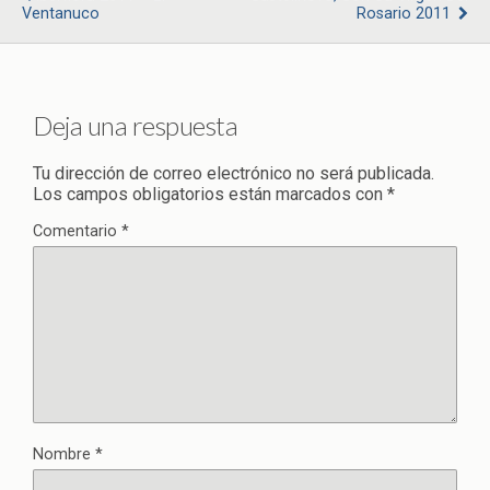
Ventanuco
Rosario 2011
Deja una respuesta
Tu dirección de correo electrónico no será publicada.
Los campos obligatorios están marcados con
*
Comentario
*
Nombre
*