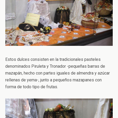
Estos dulces consisten en la tradicionales pasteles
denominados Piruleta y Tronador -pequeñas barras de
mazapán, hecho con partes iguales de almendra y azúcar
rellenas de yema-, junto a pequeños mazapanes con
forma de todo tipo de frutas.