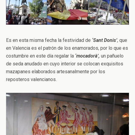
Es en esta misma fecha la festividad de
‘Sant Donis’
, que
en Valencia es el patrón de los enamorados, por lo que es
costumbre en este día regalar la
‘mocadorà’,
un pañuelo
de seda anudado en cuyo interior se colocan exquisitos
mazapanes elaborados artesanalmente por los
reposteros valencianos.