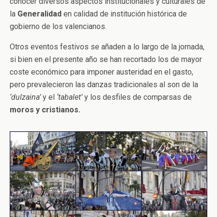
conocer diversos aspectos institucionales y culturales de
la
Generalidad
en calidad de institución histórica de
gobierno de los valencianos.
Otros eventos festivos se añaden a lo largo de la jornada,
si bien en el presente año se han recortado los de mayor
coste económico para imponer austeridad en el gasto,
pero prevalecieron las danzas tradicionales al son de la
‘dulzaina’
y el
‘tabalet’
y los desfiles de comparsas de
moros y cristianos.