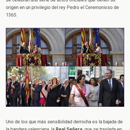
origen en un privilegio del rey Pedro el Ceremonioso de
1365.
Uno de los que más sensibilidad derrocha es la bajada de
la bandera valenciana, la
Real Señera
, que se traslada en