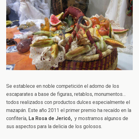
Se establece en noble competición el adorno de los
escaparates a base de figuras, retablos, monumentos…
todos realizados con productos dulces especialmente el
mazapán. Este año 2011 el primer premio ha recaído en la
confitería,
La Rosa de Jericó,
y mostramos algunos de
sus aspectos para la delicia de los golosos.