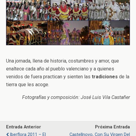
Una jornada, llena de historia, costumbres y amor, que
enaltece cada año al pueblo valenciano y a quienes
venidos de fuera practican y sienten las
tradiciones
de la
tierra que les acoge.
Fotografías y composición: José Luis Vila Castañer
Entrada Anterior
Próxima Entrada
Iberflora 2011 – El
Castellnovo, Con Su Virgen Del