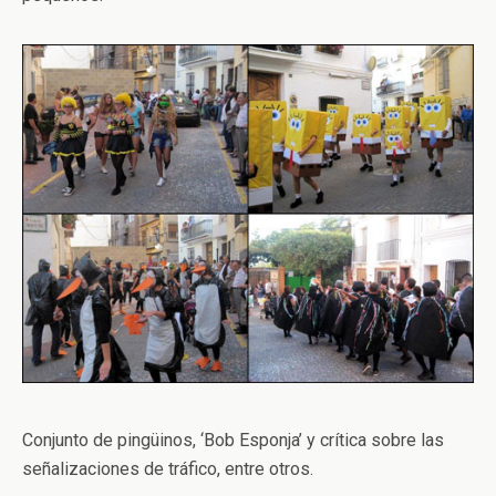
Conjunto de pingüinos, ‘Bob Esponja’ y crítica sobre las
señalizaciones de tráfico, entre otros.