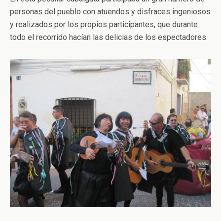
personas del pueblo con atuendos y disfraces ingeniosos
y realizados por los propios participantes, que durante
todo el recorrido hacían las delicias de los espectadores.