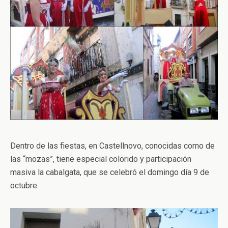
Dentro de las fiestas, en Castellnovo, conocidas como de
las “mozas”, tiene especial colorido y participación
masiva la cabalgata, que se celebró el domingo día 9 de
octubre.