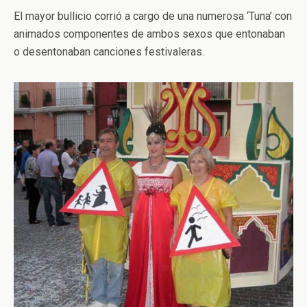
El mayor bullicio corrió a cargo de una numerosa ‘Tuna’ con
animados componentes de ambos sexos que entonaban
o desentonaban canciones festivaleras.