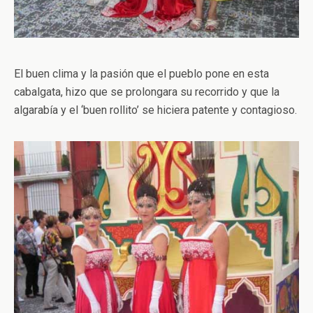
El buen clima y la pasión que el pueblo pone en esta
cabalgata, hizo que se prolongara su recorrido y que la
algarabía y el ‘buen rollito’ se hiciera patente y contagioso.