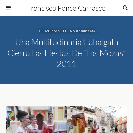
Francisco Ponce Carrasco
13 Octubre 2011 • No Comments
Una Multitudinaria Cabalgata
Cierra Las Fiestas De “Las Mozas”
2011