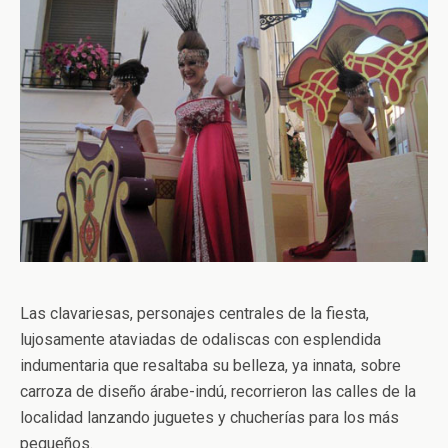
Las clavariesas, personajes centrales de la fiesta,
lujosamente ataviadas de odaliscas con esplendida
indumentaria que resaltaba su belleza, ya innata, sobre
carroza de diseño árabe-indú, recorrieron las calles de la
localidad lanzando juguetes y chucherías para los más
pequeños.