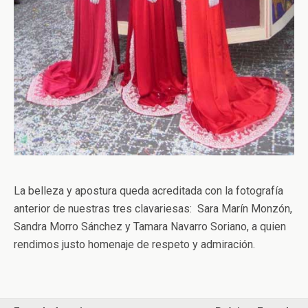
La belleza y apostura queda acreditada con la fotografía
anterior de nuestras tres clavariesas: Sara Marín Monzón,
Sandra Morro Sánchez y Tamara Navarro Soriano, a quien
rendimos justo homenaje de respeto y admiración.