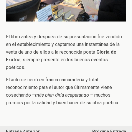
El libro antes y después de su presentación fue vendido
en el establecimiento y captamos una instantánea de la
venta de uno de ellos a la reconocida poeta
Gloria de
Frutos
, siempre presente en los buenos eventos
poéticos.
El acto se cerró en franca camaradería y total
reconocimiento para el autor que últimamente viene
cosechando –
más bien diría acaparando
– muchos
premios por la calidad y buen hacer de su obra poética.
Entrada Anterior
Próxima Entrada