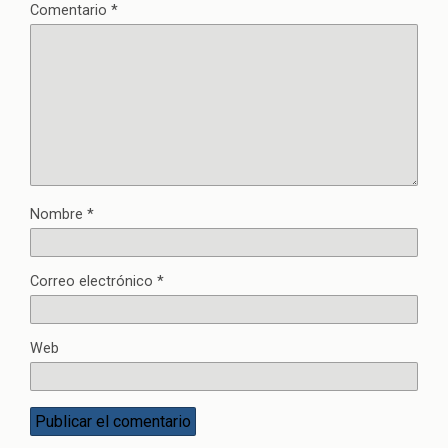
Comentario
*
Nombre
*
Correo electrónico
*
Web