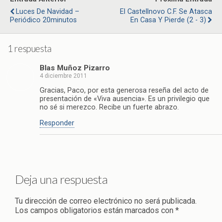
Luces De Navidad –
El Castellnovo C.F. Se Atasca
Periódico 20minutos
En Casa Y Pierde (2 - 3)
1 respuesta
Blas Muñoz Pizarro
4 diciembre 2011
Gracias, Paco, por esta generosa reseña del acto de
presentación de «Viva ausencia». Es un privilegio que
no sé si merezco. Recibe un fuerte abrazo.
Responder
Deja una respuesta
Tu dirección de correo electrónico no será publicada.
Los campos obligatorios están marcados con
*