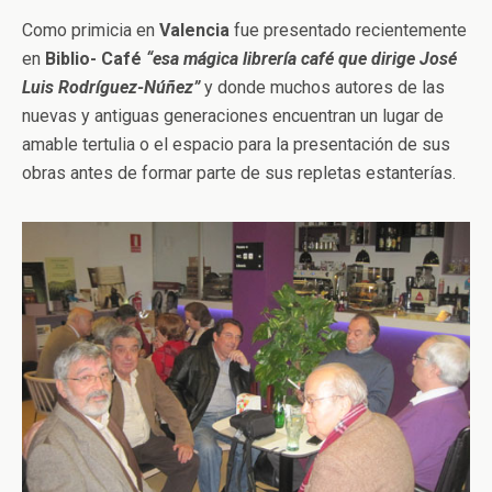
Como primicia en
Valencia
fue presentado recientemente
en
Biblio- Café
“esa mágica librería café que dirige José
Luis Rodríguez-Núñez”
y donde muchos autores de las
nuevas y antiguas generaciones encuentran un lugar de
amable tertulia o el espacio para la presentación de sus
obras antes de formar parte de sus repletas estanterías.