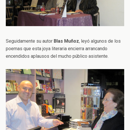
Seguidamente su autor
Blas Muñoz
, leyó algunos de los
poemas que esta joya literaria encierra arrancando
encendidos aplausos del mucho público asistente.