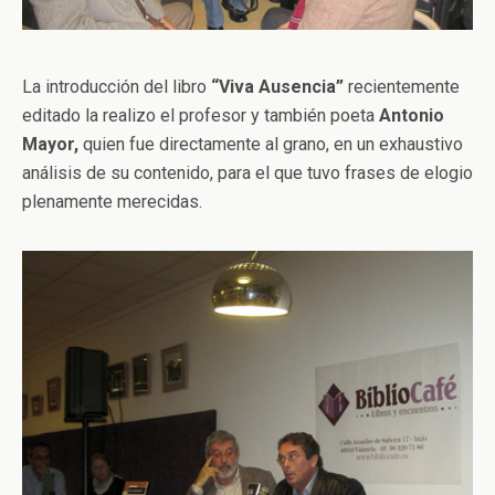
La introducción del libro
“Viva Ausencia”
recientemente
editado la realizo el profesor y también poeta
Antonio
Mayor,
quien fue directamente al grano, en un exhaustivo
análisis de su contenido, para el que tuvo frases de elogio
plenamente merecidas.