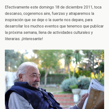
Efectivamente este domingo 18 de diciembre 2011, toca
descanso, cogeremos aire, fuerzas y atraparemos la
inspiración que se deje o la suerte nos depare, para
desarrollar los muchos eventos que tenemos que publicar
la próxima semana, llena de actividades culturales y
literarias. ¡Interesante!