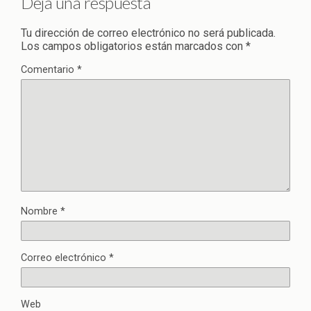
Deja una respuesta
Tu dirección de correo electrónico no será publicada.
Los campos obligatorios están marcados con
*
Comentario
*
Nombre
*
Correo electrónico
*
Web