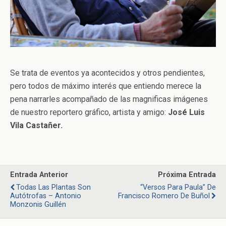
Se trata de eventos ya acontecidos y otros pendientes,
pero todos de máximo interés que entiendo merece la
pena narrarles acompañado de las magnificas imágenes
de nuestro reportero gráfico, artista y amigo:
José Luis
Vila Castañer.
Entrada Anterior
Próxima Entrada
Todas Las Plantas Son
“Versos Para Paula” De
Autótrofas – Antonio
Francisco Romero De Buñol
Monzonis Guillén