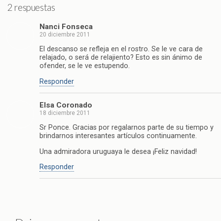
2 respuestas
Nanci Fonseca
20 diciembre 2011
El descanso se refleja en el rostro. Se le ve cara de
relajado, o será de relajiento? Esto es sin ánimo de
ofender, se le ve estupendo.
Responder
Elsa Coronado
18 diciembre 2011
Sr Ponce. Gracias por regalarnos parte de su tiempo y
brindarnos interesantes artículos continuamente.
Una admiradora uruguaya le desea ¡Feliz navidad!
Responder