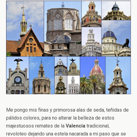
Me pongo mis finas y primorosa alas de seda, teñidas de
pálidos colores, para no alterar la belleza de estos
majestuosos remates de la
Valencia
tradicional,
revoloteo dejando una estela nacarada a mi paso que se