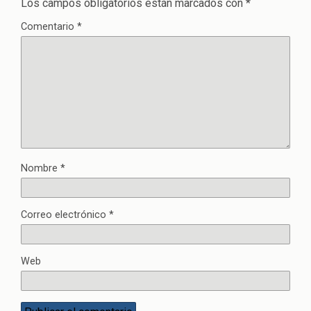
Los campos obligatorios están marcados con
*
Comentario
*
Nombre
*
Correo electrónico
*
Web