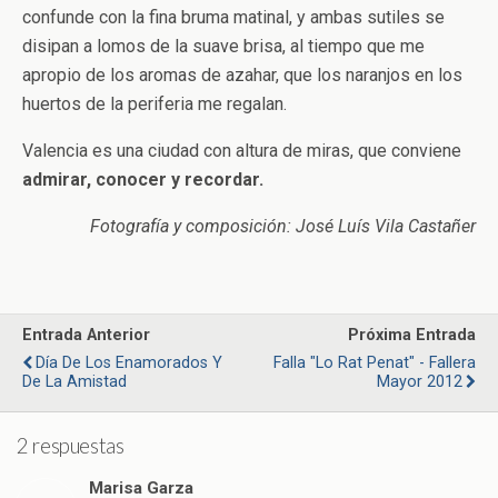
confunde con la fina bruma matinal, y ambas sutiles se
disipan a lomos de la suave brisa, al tiempo que me
apropio de los aromas de azahar, que los naranjos en los
huertos de la periferia me regalan.
Valencia es una ciudad con altura de miras, que conviene
admirar, conocer y recordar.
Fotografía y composición: José Luís Vila Castañer
Entrada Anterior
Próxima Entrada
Día De Los Enamorados Y
Falla "Lo Rat Penat" - Fallera
De La Amistad
Mayor 2012
2 respuestas
Marisa Garza