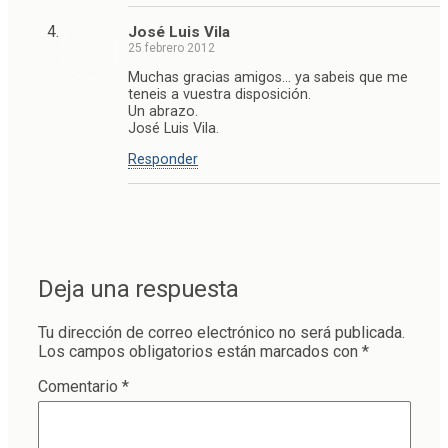
José Luis Vila
25 febrero 2012
Muchas gracias amigos… ya sabeis que me
teneis a vuestra disposición.
Un abrazo.
José Luis Vila.
Responder
Deja una respuesta
Tu dirección de correo electrónico no será publicada.
Los campos obligatorios están marcados con
*
Comentario
*