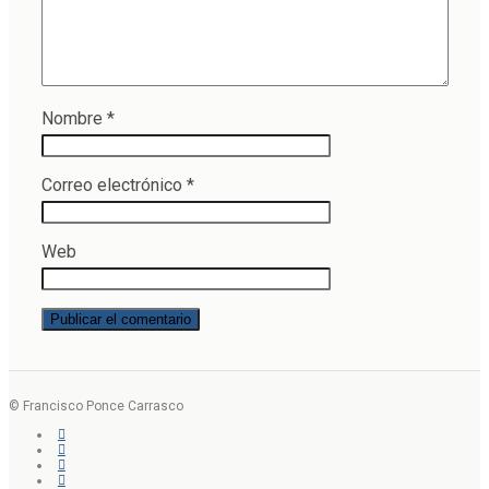
Nombre
*
Correo electrónico
*
Web
© Francisco Ponce Carrasco