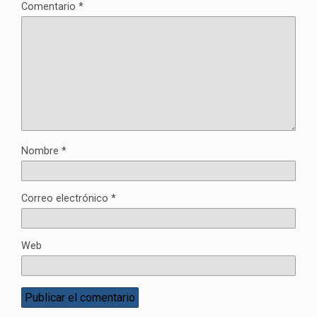
Comentario
*
Nombre
*
Correo electrónico
*
Web