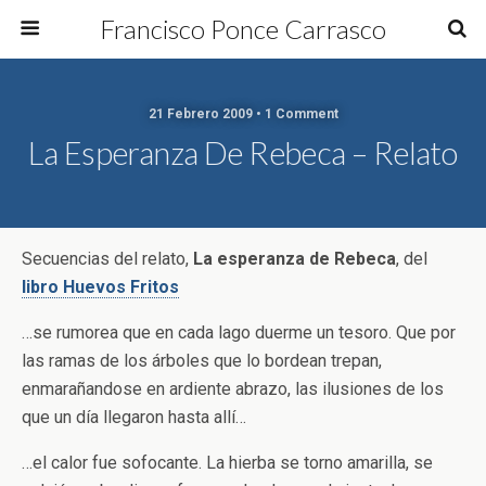
Francisco Ponce Carrasco
21 Febrero 2009 • 1 Comment
La Esperanza De Rebeca – Relato
Secuencias del relato,
La esperanza de Rebeca
, del
libro Huevos Fritos
…se rumorea que en cada lago duerme un tesoro. Que por
las ramas de los árboles que lo bordean trepan,
enmarañandose en ardiente abrazo, las ilusiones de los
que un día llegaron hasta allí…
…el calor fue sofocante. La hierba se torno amarilla, se