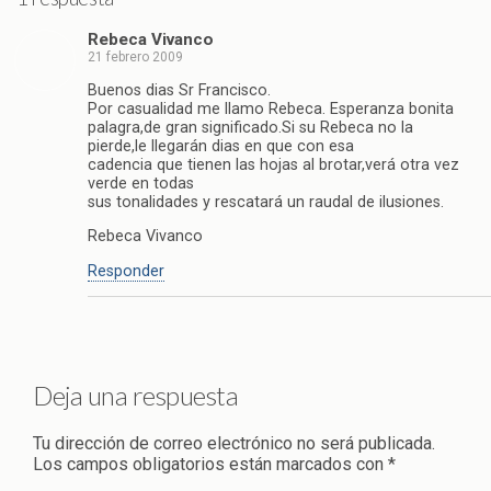
Rebeca Vivanco
21 febrero 2009
Buenos dias Sr Francisco.
Por casualidad me llamo Rebeca. Esperanza bonita
palagra,de gran significado.Si su Rebeca no la
pierde,le llegarán dias en que con esa
cadencia que tienen las hojas al brotar,verá otra vez
verde en todas
sus tonalidades y rescatará un raudal de ilusiones.
Rebeca Vivanco
Responder
Deja una respuesta
Tu dirección de correo electrónico no será publicada.
Los campos obligatorios están marcados con
*