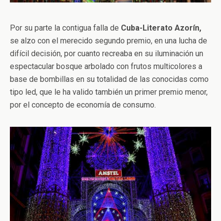
Por su parte la contigua falla de
Cuba-Literato Azorín,
se alzo con el merecido segundo premio, en una lucha de
difícil decisión, por cuanto recreaba en su iluminación un
espectacular bosque arbolado con frutos multicolores a
base de bombillas en su totalidad de las conocidas como
tipo led, que le ha valido también un primer premio menor,
por el concepto de economía de consumo.