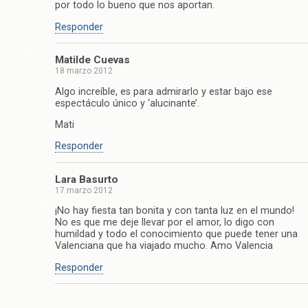
por todo lo bueno que nos aportan.
Responder
Matilde Cuevas
18 marzo 2012
Algo increíble, es para admirarlo y estar bajo ese
espectáculo único y ‘alucinante’.
Mati
Responder
Lara Basurto
17 marzo 2012
¡No hay fiesta tan bonita y con tanta luz en el mundo!
No es que me deje llevar por el amor, lo digo con
humildad y todo el conocimiento que puede tener una
Valenciana que ha viajado mucho. Amo Valencia
Responder