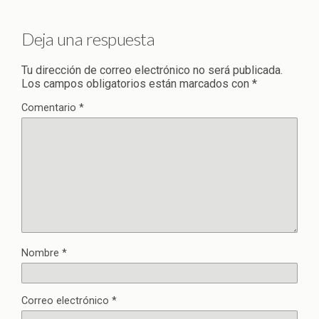
Deja una respuesta
Tu dirección de correo electrónico no será publicada.
Los campos obligatorios están marcados con
*
Comentario
*
Nombre
*
Correo electrónico
*