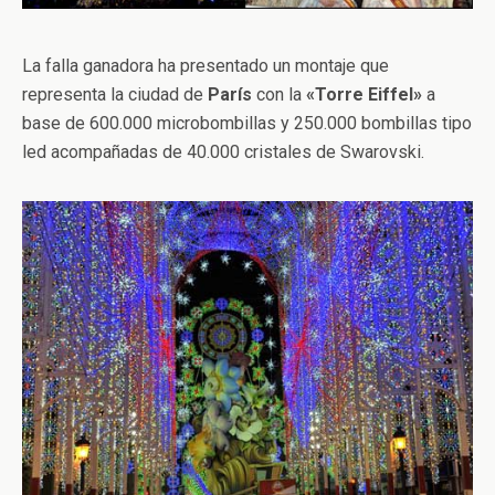
La falla ganadora ha presentado un montaje que
representa la ciudad de
París
con la
«Torre Eiffel»
a
base de 600.000 microbombillas y 250.000 bombillas tipo
led acompañadas de 40.000 cristales de Swarovski.