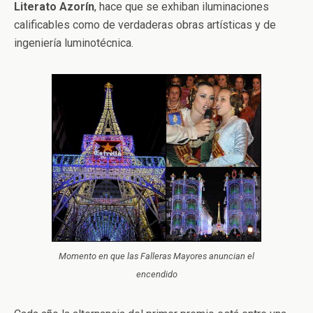
Literato Azorín
, hace que se exhiban iluminaciones
calificables como de verdaderas obras artísticas y de
ingeniería luminotécnica.
Momento en que las Falleras Mayores anuncian el
encendido