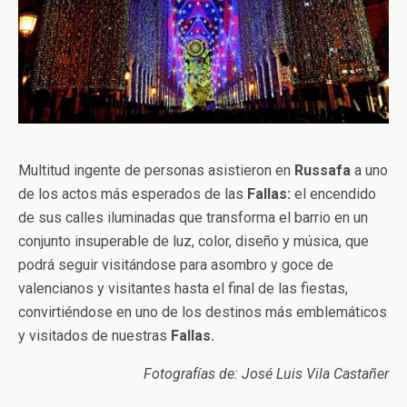
Multitud ingente de personas asistieron en
Russafa
a uno
de los actos más esperados de las
Fallas:
el encendido
de sus calles iluminadas que transforma el barrio en un
conjunto insuperable de luz, color, diseño y música, que
podrá seguir visitándose para asombro y goce de
valencianos y visitantes hasta el final de las fiestas,
convirtiéndose en uno de los destinos más emblemáticos
y visitados de nuestras
Fallas.
Fotografías de: José Luis Vila Castañer