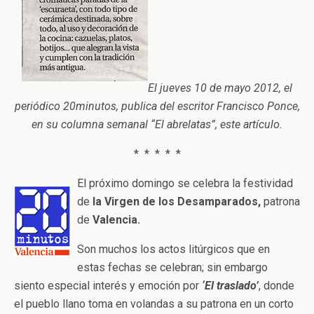
El jueves 10 de mayo 2012, el
periódico 20minutos, publica del escritor Francisco Ponce,
en su columna semanal “El abrelatas”, este artículo.
* * * * *
El próximo domingo se celebra la festividad
de
la Virgen de los Desamparados,
patrona
de
Valencia.
Son muchos los actos litúrgicos que en
estas fechas se celebran; sin embargo
siento especial interés y emoción por
‘El traslado’
, donde
el pueblo llano toma en volandas a su patrona en un corto