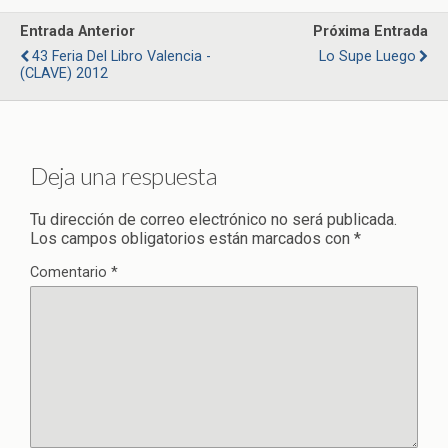
Entrada Anterior
Próxima Entrada
43 Feria Del Libro Valencia -
Lo Supe Luego
(CLAVE) 2012
Deja una respuesta
Tu dirección de correo electrónico no será publicada.
Los campos obligatorios están marcados con
*
Comentario
*