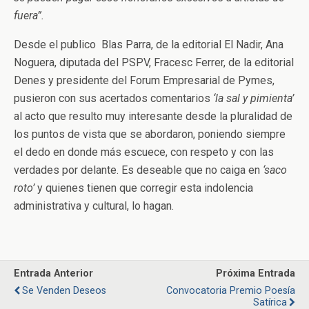
fuera”.
Desde el publico Blas Parra, de la editorial El Nadir, Ana
Noguera, diputada del PSPV, Fracesc Ferrer, de la editorial
Denes y presidente del Forum Empresarial de Pymes,
pusieron con sus acertados comentarios
‘la sal y pimienta’
al acto que resulto muy interesante desde la pluralidad de
los puntos de vista que se abordaron, poniendo siempre
el dedo en donde más escuece, con respeto y con las
verdades por delante. Es deseable que no caiga en
‘saco
roto’
y quienes tienen que corregir esta indolencia
administrativa y cultural, lo hagan.
Entrada Anterior
Próxima Entrada
Se Venden Deseos
Convocatoria Premio Poesía
Satírica