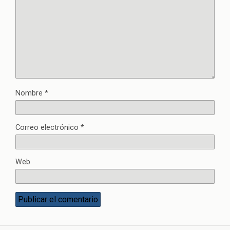
Nombre
*
Correo electrónico
*
Web