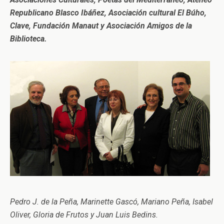
Republicano Blasco Ibáñez, Asociación cultural El Búho,
Clave, Fundación Manaut y Asociación Amigos de la
Biblioteca.
Pedro J. de la Peña, Marinette Gascó, Mariano Peña, Isabel
Oliver, Gloria de Frutos y Juan Luis Bedins.