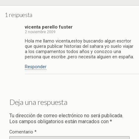
1 respuesta
vicenta perello fuster
2 noviembre 2009
Hola me llamo vicenta,estoy buscando algun escrtor
que quiera publicar historias del sahara yo suelo viajar
a los campamentos todos años y conozco una
persona que escribe ,pero necesita alguien en españa.
Responder
Deja una respuesta
Tu dirección de correo electrónico no será publicada.
Los campos obligatorios están marcados con
*
Comentario
*