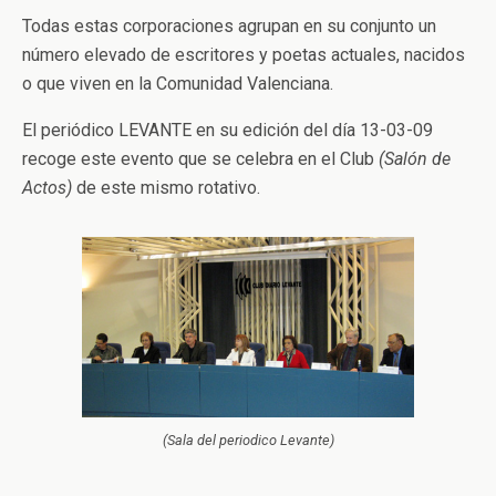
Todas estas corporaciones agrupan en su conjunto un
número elevado de escritores y poetas actuales, nacidos
o que viven en la Comunidad Valenciana.
El periódico LEVANTE en su edición del día 13-03-09
recoge este evento que se celebra en el Club
(Salón de
Actos)
de este mismo rotativo.
(Sala del periodico Levante)