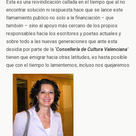
Esta es una reivindicación callada en el tiempo que al no
encontrar solución ni respuesta hace que se lance este
llamamiento publico no solo a la financiación –
que
también
– sino al apoyo más cercano de los propios
responsables hacia los escritores y poetas actuales y
sobre todo a las nuevas generaciones que ante esta
desidia por parte de la
‘Consellería de Cultura Valenciana’
tienen que emigrar hacia otras latitudes, es hasta posible
que con el tiempo lo lamentemos, incluso nos quejaremos