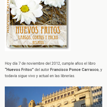
Hoy día 7 de noviembre del 2012, cumple años el libro
“Huevos Fritos”
del autor
Francisco Ponce Carrasco
, y
todavía sigue vivo y actual en las librerías.