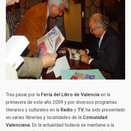
Tras pasar por la
Feria del Libro de Valencia
en la
primavera de este año 2009 y por diversos programas
literarios y culturales en la
Radio
y
TV
, ha sido presentado
en varias librerías y localidades de la
Comunidad
Valenciana
. En la actualidad todavía se mantiene a la