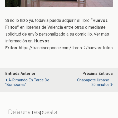
Si no lo hizo ya, todavía puede adquirir el libro
“Huevos
Fritos”
en librerías de Valencia entre otras o mediante
solicitud de envío personalizado a su domicilio. Ver más
información en:
Huevos
Fritos
. https://franciscoponce.com/libros-2/huevos-fritos
Entrada Anterior
Próxima Entrada
A-Rimando En Tarde De
Chapapote Urbano –
“bombones”
20minutos
Deja una respuesta