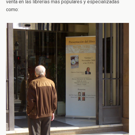
venta en las librerías más populares y especializadas
como: