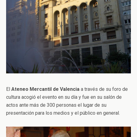
El
Ateneo Mercantil de Valencia
a través de su foro de
cultura acogió el evento en su día y fue en su salón de
actos ante más de 300 personas el lugar de su
presentación para los medios y el público en general.