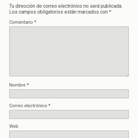
Tu dirección de correo electrónico no será publicada.
Los campos obligatorios están marcados con
*
Comentario
*
Nombre
*
Correo electrónico
*
Web