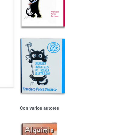
Con varios autores