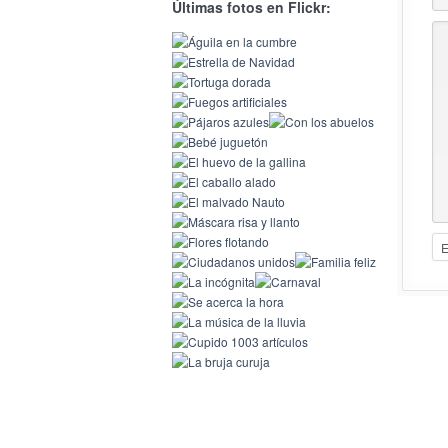
Últimas fotos en Flickr: