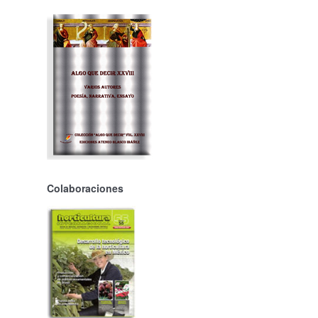
Colaboraciones