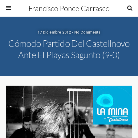
Francisco Ponce Carrasco
17 Diciembre 2012 • No Comments
Cómodo Partido Del Castellnovo
Ante El Playas Sagunto (9-0)