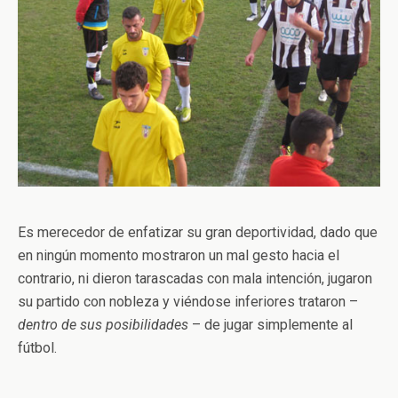
Es merecedor de enfatizar su gran deportividad, dado que
en ningún momento mostraron un mal gesto hacia el
contrario, ni dieron tarascadas con mala intención, jugaron
su partido con nobleza y viéndose inferiores trataron –
dentro de sus posibilidades
– de jugar simplemente al
fútbol.