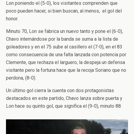
Lon poniendo el (5-0), los visitantes comprenden que
poco pueden hacer, si bien buscan, al menos, el gol del
honor.
Minuto 70, Lon se fabrica un nuevo tanto y pone el (6-0),
Chavo internándose por la banda se suma a la lista de
goleadores y en el 75 sube al casillero el (7-0), en el 83
como consecuencia de una falta lanzada con potencia por
Clemente, que rechaza el larguero, la despeja un defensa
visitante pero la fortuna hace que la recoja Soriano que no
perdona, (8-0).
Un último gol cierra la cuenta con dos protagonistas
destacados en este partido, Chavo lanza sobre puerta y
Lon hace su quinto gol, que significa el (9-0), minuto 88.