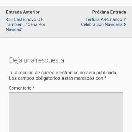
Entrada Anterior
Próxima Entrada
El Castellnovo C.F.
Tertulia A-Rimando Y
También… “Cena Por
Celebración Navideña
Navidad”
Deja una respuesta
Tu dirección de correo electrónico no será publicada.
Los campos obligatorios están marcados con
*
Comentario
*