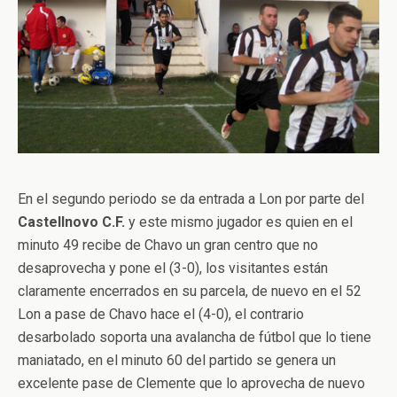
En el segundo periodo se da entrada a Lon por parte del
Castellnovo C.F.
y este mismo jugador es quien en el
minuto 49 recibe de Chavo un gran centro que no
desaprovecha y pone el (3-0), los visitantes están
claramente encerrados en su parcela, de nuevo en el 52
Lon a pase de Chavo hace el (4-0), el contrario
desarbolado soporta una avalancha de fútbol que lo tiene
maniatado, en el minuto 60 del partido se genera un
excelente pase de Clemente que lo aprovecha de nuevo