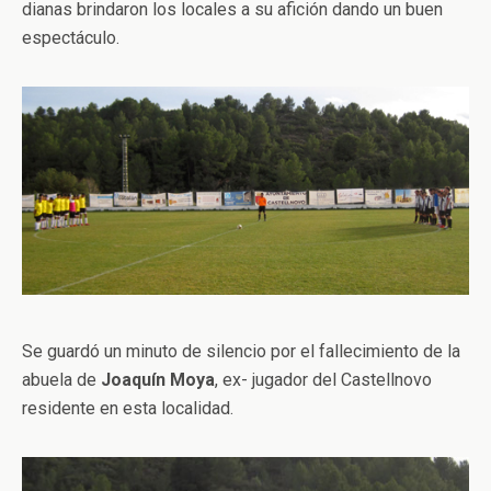
dianas brindaron los locales a su afición dando un buen
espectáculo.
Se guardó un minuto de silencio por el fallecimiento de la
abuela de
Joaquín Moya
, ex- jugador del Castellnovo
residente en esta localidad.