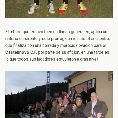
El árbitro que estuvo bien en líneas generales, aplica un
criterio coherente y solo prorroga un minuto el encuentro,
que finaliza con una cerrada y merecida ovación para el
Castellnovo C.F.
por parte de su afición, en una tarde en
la que todos sus jugadores estuvieron a gran nivel.