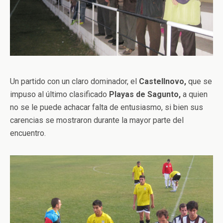
Un partido con un claro dominador, el
Castellnovo,
que se
impuso al último clasificado
Playas de Sagunto,
a quien
no se le puede achacar falta de entusiasmo, si bien sus
carencias se mostraron durante la mayor parte del
encuentro.