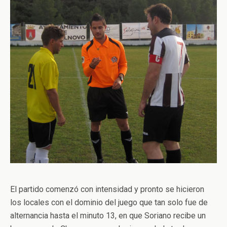
El partido comenzó con intensidad y pronto se hicieron
los locales con el dominio del juego que tan solo fue de
alternancia hasta el minuto 13, en que Soriano recibe un