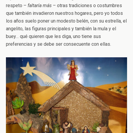
respeto –
faltaría más
– otras tradiciones o costumbres
que también invadieron nuestros hogares, pero yo todos
los años suelo poner un modesto belén, con su estrella, el
angelito, las figuras principales y también la mula y el
buey… qué quieren que les diga, uno tiene sus
preferencias y se debe ser consecuente con ellas.