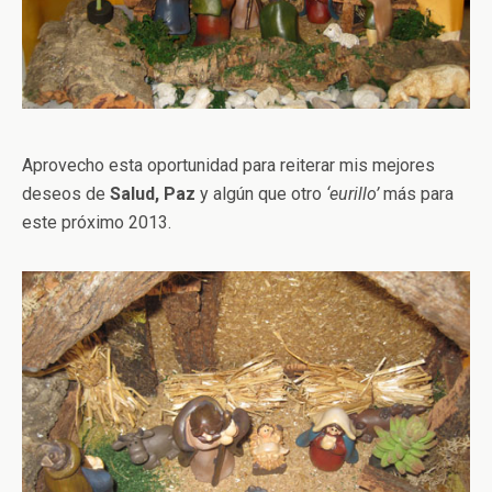
Aprovecho esta oportunidad para reiterar mis mejores
deseos de
Salud, Paz
y algún que otro
‘eurillo’
más para
este próximo 2013.