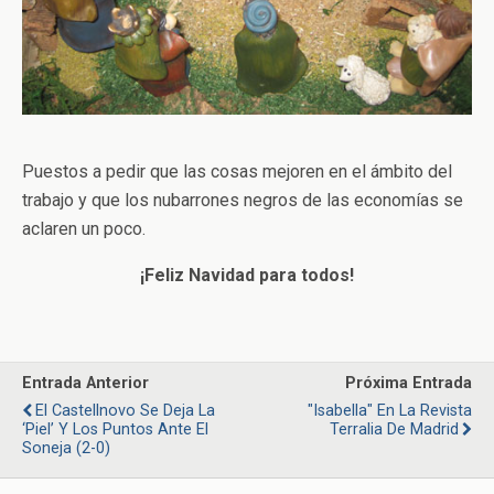
Puestos a pedir que las cosas mejoren en el ámbito del
trabajo y que los nubarrones negros de las economías se
aclaren un poco.
¡Feliz Navidad para todos!
Entrada Anterior
Próxima Entrada
El Castellnovo Se Deja La
"Isabella" En La Revista
‘piel’ Y Los Puntos Ante El
Terralia De Madrid
Soneja (2-0)