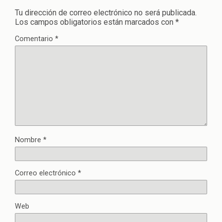
Tu dirección de correo electrónico no será publicada.
Los campos obligatorios están marcados con
*
Comentario
*
Nombre
*
Correo electrónico
*
Web