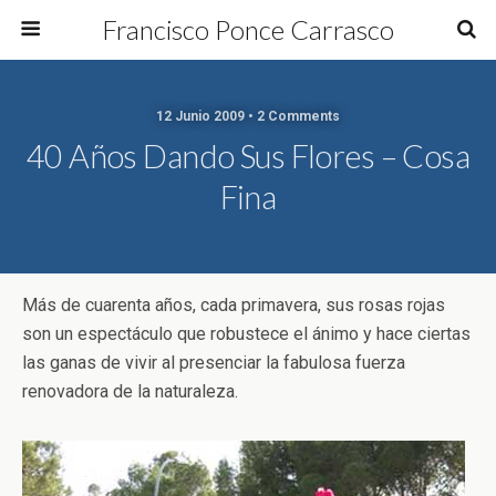
Francisco Ponce Carrasco
12 Junio 2009 • 2 Comments
40 Años Dando Sus Flores – Cosa
Fina
Más de cuarenta años, cada primavera, sus rosas rojas
son un espectáculo que robustece el ánimo y hace ciertas
las ganas de vivir al presenciar la fabulosa fuerza
renovadora de la naturaleza.