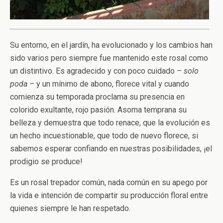
Su entorno, en el jardín, ha evolucionado y los cambios han
sido varios pero siempre fue mantenido este rosal como
un distintivo. Es agradecido y con poco cuidado
– solo
poda –
y un mínimo de abono, florece vital y cuando
comienza su temporada proclama su presencia en
colorido exultante, rojo pasión. Asoma temprana su
belleza y demuestra que todo renace, que la evolución es
un hecho incuestionable, que todo de nuevo florece, si
sabemos esperar confiando en nuestras posibilidades, ¡el
prodigio se produce!
Es un rosal trepador común, nada común en su apego por
la vida e intención de compartir su producción floral entre
quienes siempre le han respetado.