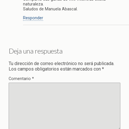
naturaleza.
Saludos de Manuela Abascal.
Responder
Deja una respuesta
Tu dirección de correo electrónico no será publicada.
Los campos obligatorios están marcados con
*
Comentario
*