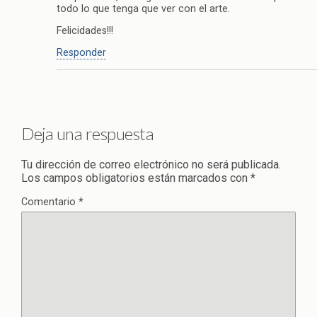
todo lo que tenga que ver con el arte.
Felicidades!!!
Responder
Deja una respuesta
Tu dirección de correo electrónico no será publicada.
Los campos obligatorios están marcados con
*
Comentario
*