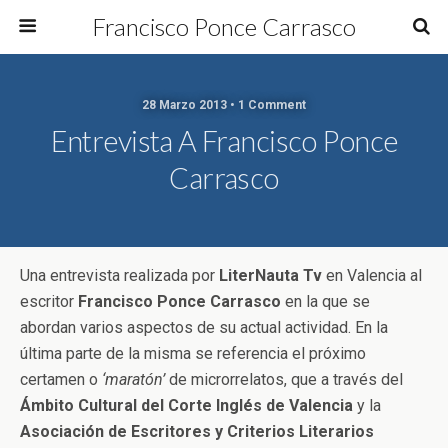
Francisco Ponce Carrasco
28 Marzo 2013 • 1 Comment
Entrevista A Francisco Ponce
Carrasco
Una entrevista realizada por
LiterNauta Tv
en Valencia al
escritor
Francisco Ponce Carrasco
en la que se
abordan varios aspectos de su actual actividad. En la
última parte de la misma se referencia el próximo
certamen o
‘maratón’
de microrrelatos, que a través del
Ámbito Cultural del Corte Inglés de Valencia
y la
Asociación de Escritores y Criterios Literarios