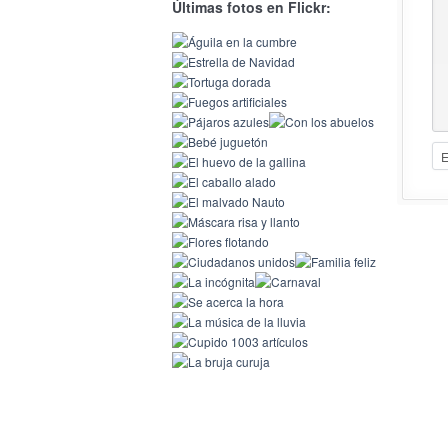
Últimas fotos en Flickr: