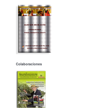
Colaboraciones