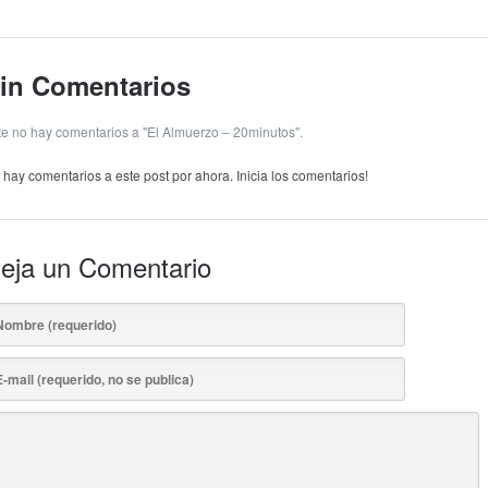
in Comentarios
te no hay comentarios a "El Almuerzo – 20minutos".
 hay comentarios a este post por ahora. Inicia los comentarios!
eja un Comentario