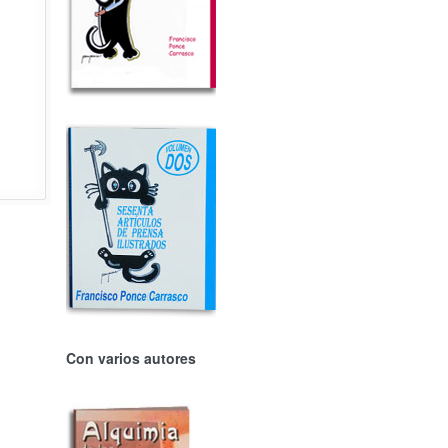
Con varios autores