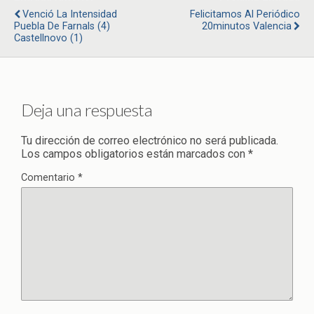
Venció La Intensidad
Felicitamos Al Periódico
Puebla De Farnals (4)
20minutos Valencia
Castellnovo (1)
Deja una respuesta
Tu dirección de correo electrónico no será publicada.
Los campos obligatorios están marcados con
*
Comentario
*