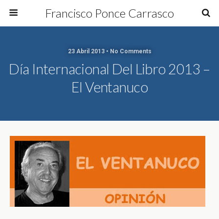
Francisco Ponce Carrasco
23 Abril 2013 • No Comments
Día Internacional Del Libro 2013 –
El Ventanuco