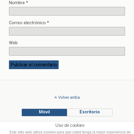
Nombre
*
Correo electrónico
*
Web
Volver arriba
Móvil
Escritorio
Uso de cookies
© Francisco Ponce Carrasco
Este sitio web utiliza cookies para que usted tenga la mejor experiencia de