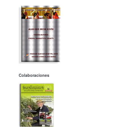
Colaboraciones