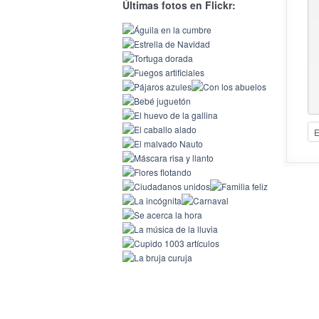
Últimas fotos en Flickr: