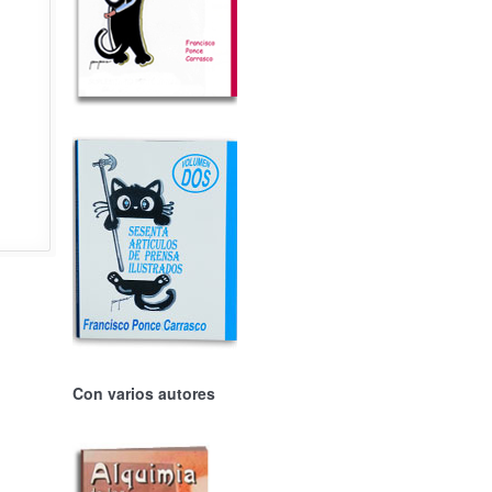
Con varios autores