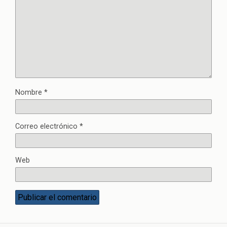
Nombre
*
Correo electrónico
*
Web