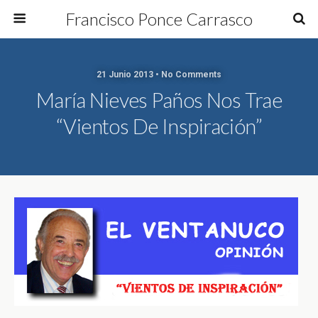
Francisco Ponce Carrasco
21 Junio 2013 • No Comments
María Nieves Paños Nos Trae
“Vientos De Inspiración”