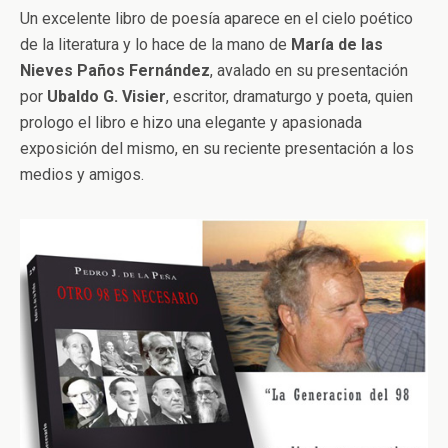
Un excelente libro de poesía aparece en el cielo poético
de la literatura y lo hace de la mano de
María de las
Nieves Paños Fernández
, avalado en su presentación
por
Ubaldo G. Visier
, escritor, dramaturgo y poeta, quien
prologo el libro e hizo una elegante y apasionada
exposición del mismo, en su reciente presentación a los
medios y amigos.