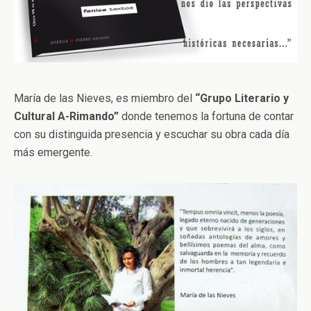
María de las Nieves, es miembro del
“Grupo Literario y
Cultural A-Rimando”
donde tenemos la fortuna de contar
con su distinguida presencia y escuchar su obra cada día
más emergente.