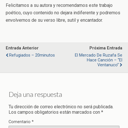
Felicitamos a su autora y recomendamos este trabajo
poético, cuyo contenido no dejara indiferente y podremos
envolvernos de su verso libre, sutil y encantador.
Entrada Anterior
Próxima Entrada
Refugiados – 20minutos
El Mercado De Ruzafa Se
Hace Canción – “El
Ventanuco”
Deja una respuesta
Tu dirección de correo electrónico no será publicada.
Los campos obligatorios están marcados con
*
Comentario
*