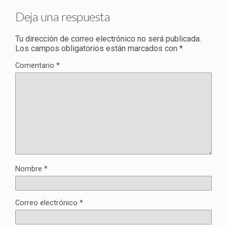
Deja una respuesta
Tu dirección de correo electrónico no será publicada.
Los campos obligatorios están marcados con
*
Comentario
*
Nombre
*
Correo electrónico
*