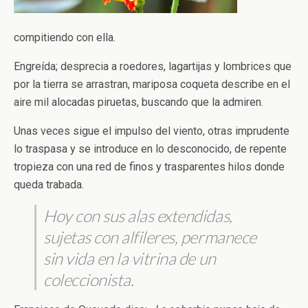
compitiendo con ella.
Engreída; desprecia a roedores, lagartijas y lombrices que
por la tierra se arrastran, mariposa coqueta describe en el
aire mil alocadas piruetas, buscando que la admiren.
Unas veces sigue el impulso del viento, otras imprudente
lo traspasa y se introduce en lo desconocido, de repente
tropieza con una red de finos y trasparentes hilos donde
queda trabada.
Hoy con sus alas extendidas,
sujetas con alfileres, permanece
sin vida en la vitrina de un
coleccionista.