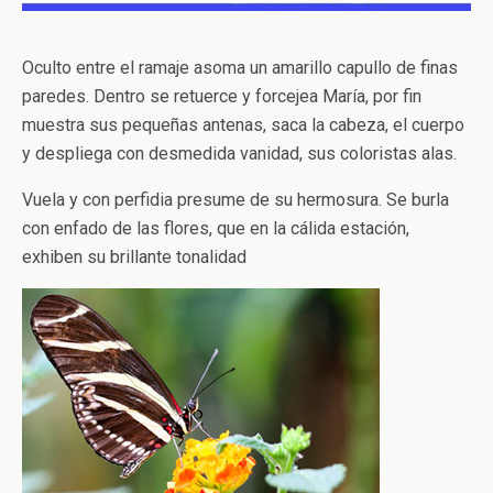
Oculto entre el ramaje asoma un amarillo capullo de finas
paredes. Dentro se retuerce y forcejea María, por fin
muestra sus pequeñas antenas, saca la cabeza, el cuerpo
y despliega con desmedida vanidad, sus coloristas alas.
Vuela y con perfidia presume de su hermosura. Se burla
con enfado de las flores, que en la cálida estación,
exhiben su brillante tonalidad