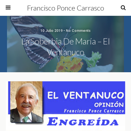
Francisco Ponce Carrasco
10 Julio 2019 • No Comments
La Soberbia De María – El
Ventanuco