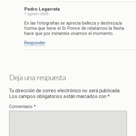
Pedro Legarreta
7 agosto 2009
En las fotografias se aprecia belleza y destreza,la
forma que tiene el Sr Ponce de relatarnos la fiesta
hace que por instantes vivamos el momento.
Responder
Deja una respuesta
Tu dirección de correo electrónico no será publicada.
Los campos obligatorios están marcados con
*
Comentario
*