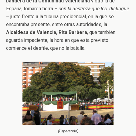
bandera de la Comunidad Valenciana
y otro la de
España, tomaron tierra –
con la destreza que les distingue
– justo frente a la tribuna presidencial, en la que se
encontraba presente, entre otras autoridades, la
Alcaldesa de Valencia, Rita Barbera
, que también
aguarda impaciente, la hora en que esta previsto
comience el desfile, que no la batalla…
(Esperando)