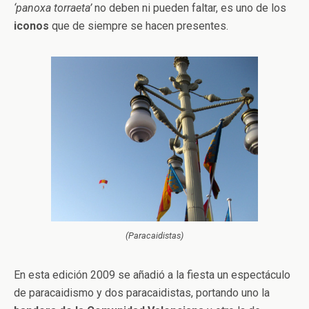
‘panoxa torraeta’
no deben ni pueden faltar, es uno de los
iconos
que de siempre se hacen presentes.
(Paracaidistas)
En esta edición 2009 se añadió a la fiesta un espectáculo
de paracaidismo y dos paracaidistas, portando uno la