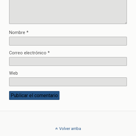
Nombre
*
Correo electrónico
*
Web
Volver arriba