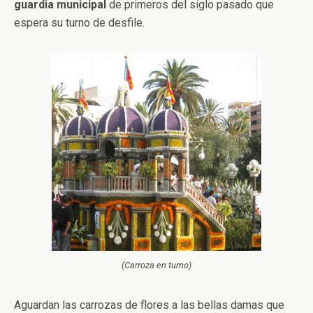
guardia municipal
de primeros del siglo pasado que
espera su turno de desfile.
(Carroza en turno)
Aguardan las carrozas de flores a las bellas damas que