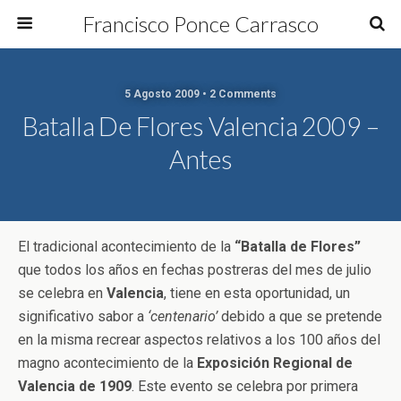
Francisco Ponce Carrasco
5 Agosto 2009 • 2 Comments
Batalla De Flores Valencia 2009 –
Antes
El tradicional acontecimiento de la
“Batalla de Flores”
que todos los años en fechas postreras del mes de julio
se celebra en
Valencia
, tiene en esta oportunidad, un
significativo sabor a
‘centenario’
debido a que se pretende
en la misma recrear aspectos relativos a los 100 años del
magno acontecimiento de la
Exposición Regional de
Valencia de 1909
. Este evento se celebra por primera