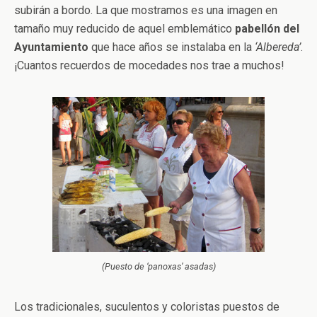
subirán a bordo. La que mostramos es una imagen en
tamaño muy reducido de aquel emblemático
pabellón del
Ayuntamiento
que hace años se instalaba en la
‘Albereda’
.
¡Cuantos recuerdos de mocedades nos trae a muchos!
(Puesto de ‘panoxas’ asadas)
Los tradicionales, suculentos y coloristas puestos de