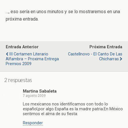
…, eso sería en unos minutos y se lo mostraremos en una
próxima entrada.
Entrada Anterior
Próxima Entrada
III Certamen Literario
Castellnovo - El Canto De Las
Alfambra – Proxima Entrega
Chicharras
Premios 2009
2 respuestas
Martina Sabaleta
7 agosto 2009
Los mexicanos nos identificamos con todo lo
español,por algo España es la madre patria.En México
sentimos el alma de su fiesta.
Responder