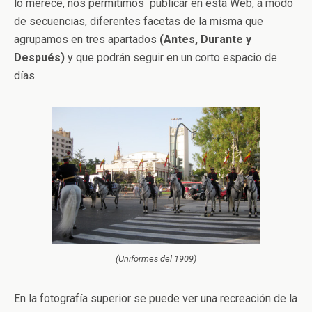
lo merece, nos permitimos publicar en esta Web, a modo
de secuencias, diferentes facetas de la misma que
agrupamos en tres apartados
(Antes, Durante y
Después)
y que podrán seguir en un corto espacio de
días.
(Uniformes del 1909)
En la fotografía superior se puede ver una recreación de la