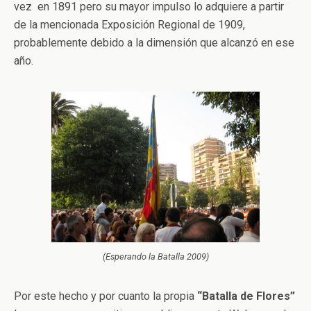
vez en 1891 pero su mayor impulso lo adquiere a partir
de la mencionada Exposición Regional de 1909,
probablemente debido a la dimensión que alcanzó en ese
año.
(Esperando la Batalla 2009)
Por este hecho y por cuanto la propia
“Batalla de Flores”