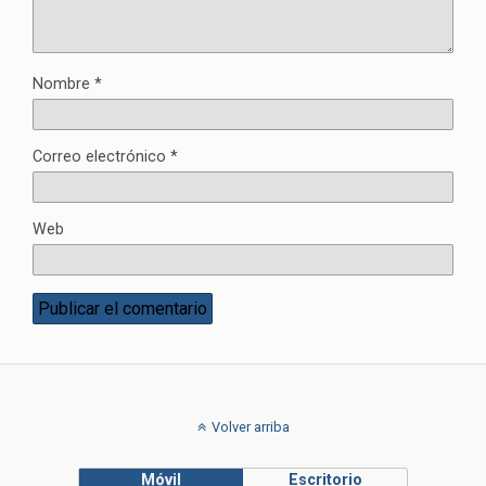
Nombre
*
Correo electrónico
*
Web
Volver arriba
Móvil
Escritorio