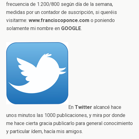
frecuencia de 1.200/800 según día de la semana,
medidas por un contador de suscripción, si queréis
visitarme:
www.franciscoponce.com
o poniendo
solamente mi nombre en
GOOGLE
.
En
Twitter
alcancé hace
unos minutos las 1000 publicaciones, y mira por donde
me hace cierta gracia publicarlo para general conocimiento
y particular ídem, hacía mis amigos.