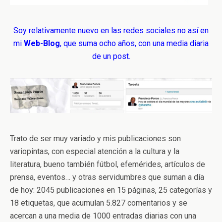
Soy relativamente nuevo en las redes sociales no así en
mi
Web-Blog
, que suma ocho años, con una media diaria
de un post.
Trato de ser muy variado y mis publicaciones son
variopintas, con especial atención a la cultura y la
literatura, bueno también fútbol, efemérides, artículos de
prensa, eventos… y otras servidumbres que suman a día
de hoy: 2045 publicaciones en 15 páginas, 25 categorías y
18 etiquetas, que acumulan 5.827 comentarios y se
acercan a una media de 1000 entradas diarias con una