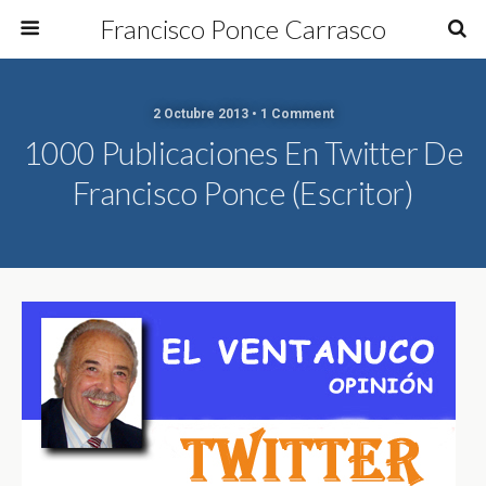
Francisco Ponce Carrasco
2 Octubre 2013 • 1 Comment
1000 Publicaciones En Twitter De
Francisco Ponce (Escritor)