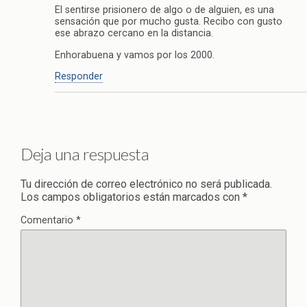
El sentirse prisionero de algo o de alguien, es una
sensación que por mucho gusta. Recibo con gusto
ese abrazo cercano en la distancia.
Enhorabuena y vamos por los 2000.
Responder
Deja una respuesta
Tu dirección de correo electrónico no será publicada.
Los campos obligatorios están marcados con
*
Comentario
*