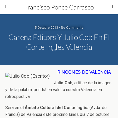
Francisco Ponce Carrasco
5 Octubre 2013 • No Comments
Carena Editors Y Julio Cob En El
Corte Inglés Valencia
RINCONES DE VALENCIA
Julio Cob
, artífice de la imagen
y de la palabra, pondrá en valor a nuestra Valencia en
retrospectiva.
Será en el
Ámbito Cultural del Corte Inglés
(Avda. de
Francia) de Valencia este próximo lunes día 7 de octubre