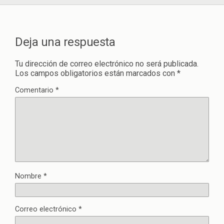
Deja una respuesta
Tu dirección de correo electrónico no será publicada.
Los campos obligatorios están marcados con
*
Comentario
*
Nombre
*
Correo electrónico
*