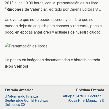
2013 a las 19:00 horas, con la presentación de su libro
“Rincones de Valencia”
, editado por Carena Editors S.L..
Un evento que no te puedes perder y un libro que no
puedes dejar de adquirir, para conocer y recrearte, poco a
poco, en épocas anteriores y actuales de nuestra ciudad.
Un paseo en imágenes documentadas e historia narrada.
¡Nos Vemos!
Entrada Anterior
Próxima Entrada
Tatuajes ¿Arte O Locura? –
A-Rimando Finaliza
Septiembre Con El Hechizo
¡Cosa Fina! Magazine
Del Lunes 30