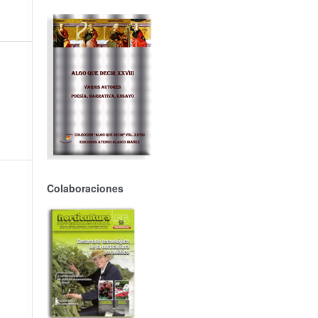
Colaboraciones