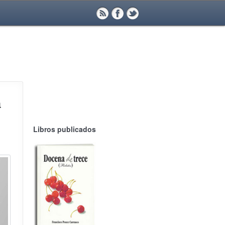
a
Libros publicados