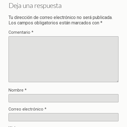
Deja una respuesta
Tu dirección de correo electrónico no será publicada.
Los campos obligatorios están marcados con
*
Comentario
*
Nombre
*
Correo electrónico
*