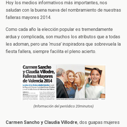
Hoy los medios informativos más importantes, nos
saludan con la buena nueva del nombramiento de nuestras
falleras mayores 2014.
Como cada año la elección popular es tremendamente
ardua y complicada, son muchos los atributos que a todas
les adornan, pero una
‘musa’
inspiradora que sobrevuela la
fiesta fallera, siempre facilita el pleno acierto.
(Información del periódico 20minutos)
Carmen Sancho y Claudia Villodre
, dos guapas mujeres