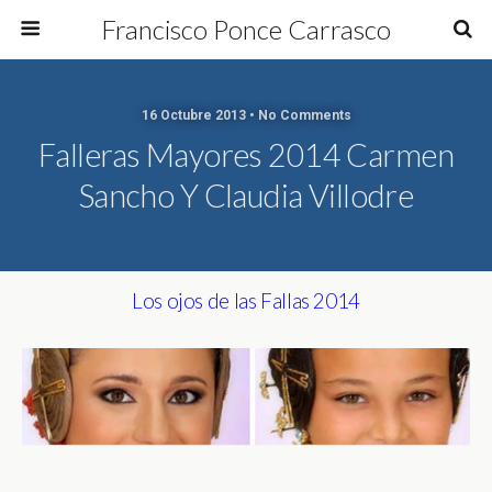
Francisco Ponce Carrasco
16 Octubre 2013 • No Comments
Falleras Mayores 2014 Carmen
Sancho Y Claudia Villodre
Los ojos de las Fallas 2014