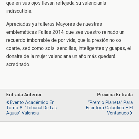
que en sus ojos llevan reflejada su valencianía
indiscutible.
Apreciadas ya falleras Mayores de nuestras
emblemáticas Fallas 2014, que sea vuestro reinado un
recuerdo imborrable de por vida, que la presión no os
coarte, sed como sois: sencillas, inteligentes y guapas, el
donaire de la mujer valenciana un año más quedará
acreditado.
Entrada Anterior
Próxima Entrada
Evento Académico En
“Premio Planeta” Para
Torno Al “Tribunal De Las
Escritora Galáctica – El
Aguas” Valencia
Ventanuco