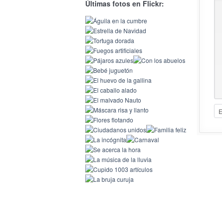
Últimas fotos en Flickr: