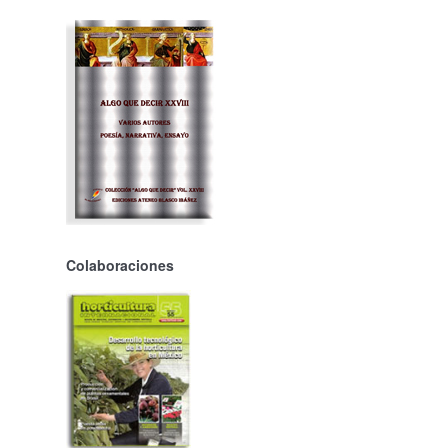
Colaboraciones