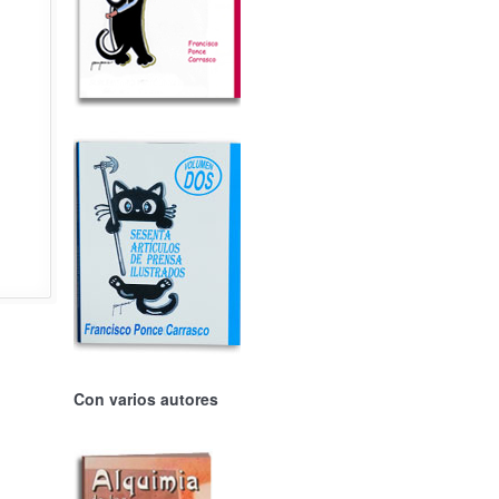
Con varios autores