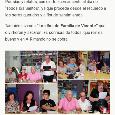
Poesías y relatos, con cierto acercamiento al día de
“Todos los Santos”, ya que procede desde el recuerdo a
los seres queridos y a flor de sentimientos.
También tuvimos
“Los líos de Familia de Vicente”
que
divirtieron y sacaron las sonrisas de todos, que reír es
bueno y en A-Rimando no se cobra.