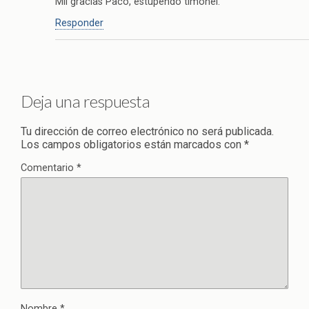
Mil gracias Paco, estupendo timonel.
Responder
Deja una respuesta
Tu dirección de correo electrónico no será publicada.
Los campos obligatorios están marcados con
*
Comentario
*
Nombre
*