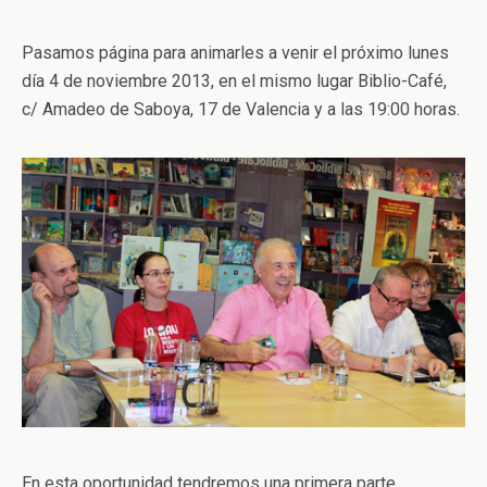
Pasamos página para animarles a venir el próximo lunes
día 4 de noviembre 2013, en el mismo lugar Biblio-Café,
c/ Amadeo de Saboya, 17 de Valencia y a las 19:00 horas.
En esta oportunidad tendremos una primera parte