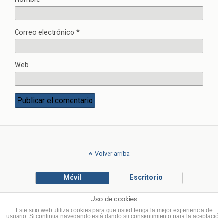
Correo electrónico
*
Web
Volver arriba
Móvil
Escritorio
Uso de cookies
© Francisco Ponce Carrasco
Este sitio web utiliza cookies para que usted tenga la mejor experiencia de
usuario. Si continúa navegando está dando su consentimiento para la aceptaci