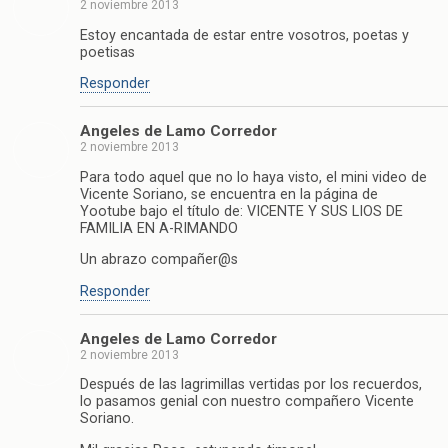
2 noviembre 2013
Estoy encantada de estar entre vosotros, poetas y
poetisas
Responder
Angeles de Lamo Corredor
2 noviembre 2013
Para todo aquel que no lo haya visto, el mini video de
Vicente Soriano, se encuentra en la página de
Yootube bajo el título de: VICENTE Y SUS LIOS DE
FAMILIA EN A-RIMANDO
Un abrazo compañer@s
Responder
Angeles de Lamo Corredor
2 noviembre 2013
Después de las lagrimillas vertidas por los recuerdos,
lo pasamos genial con nuestro compañero Vicente
Soriano.