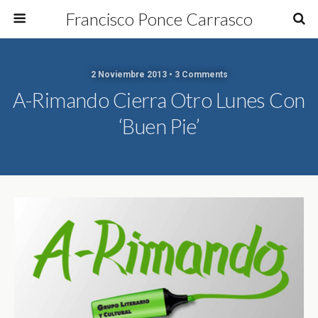
Francisco Ponce Carrasco
2 Noviembre 2013 • 3 Comments
A-Rimando Cierra Otro Lunes Con
‘buen Pie’