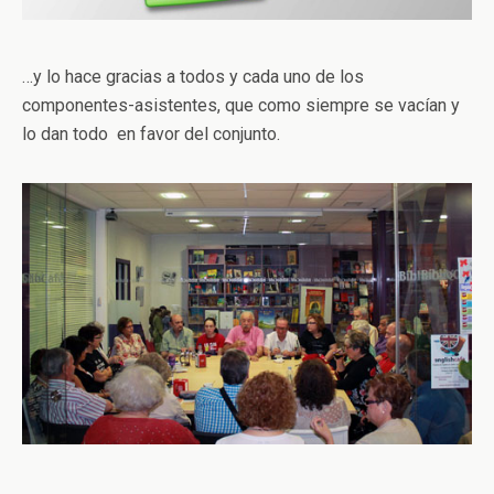
…y lo hace gracias a todos y cada uno de los
componentes-asistentes, que como siempre se vacían y
lo dan todo en favor del conjunto.