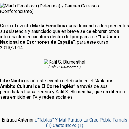
Cerro el evento
María Fenollosa
, agradeciendo a los presentes
su asistencia y anunciado que en breve se celebraran otros
interesantes encuentros dentro del programa de
“La Unión
Nacional de Escritores de España”
, para este curso
2013/2014.
(Kalil S. Blumenthal)
LiterNauta
grabó este evento celebrado en el
“Aula del
Ámbito Cultural de El Corte Inglés”
a través de sus
periodistas Luisa Pereira y Kalil S. Blumenthal, que en diferido
sera emitido en Tv. y redes sociales.
Entrada Anterior
“Tablas” Y Mal Partido La Creu Pobla Farnals
(1) Castellnovo (1)