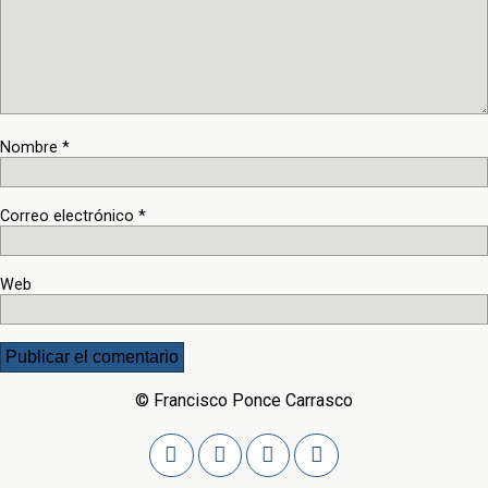
Nombre
*
Correo electrónico
*
Web
© Francisco Ponce Carrasco