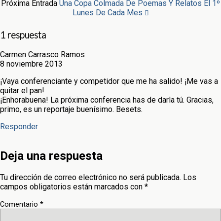
Próxima Entrada
Una Copa Colmada De Poemas Y Relatos El 1º
Lunes De Cada Mes
1 respuesta
Carmen Carrasco Ramos
8 noviembre 2013
¡Vaya conferenciante y competidor que me ha salido! ¡Me vas a
quitar el pan!
¡Enhorabuena! La próxima conferencia has de darla tú. Gracias,
primo, es un reportaje buenísimo. Besets.
Responder
Deja una respuesta
Tu dirección de correo electrónico no será publicada.
Los
campos obligatorios están marcados con
*
Comentario
*