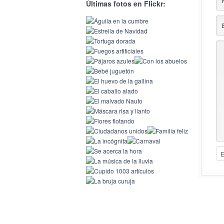
Últimas fotos en Flickr: