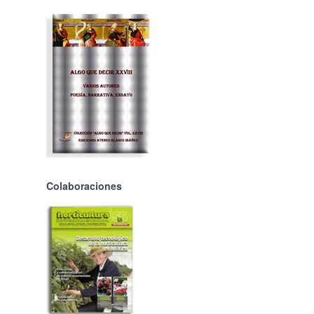
Colaboraciones