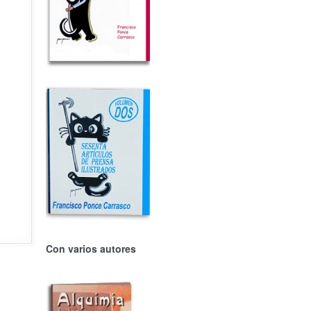
Con varios autores