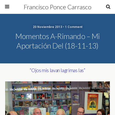
Francisco Ponce Carrasco
20 Noviembre 2013 • 1 Comment
Momentos A-Rimando – Mi
Aportación Del (18-11-13)
“Ojos mis lavan lagrimas las”