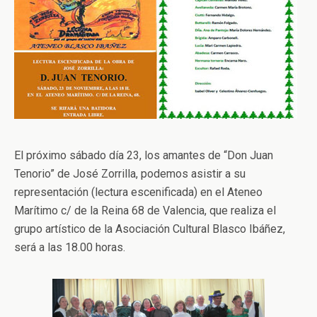
El próximo sábado día 23, los amantes de “Don Juan
Tenorio” de José Zorrilla, podemos asistir a su
representación (lectura escenificada) en el Ateneo
Marítimo c/ de la Reina 68 de Valencia, que realiza el
grupo artístico de la Asociación Cultural Blasco Ibáñez,
será a las 18.00 horas.