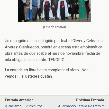
(Foto de archivo)
Un escogido elenco, dirigido por Isabel Oliver y Celestino
Álvarez-Cienfuegos, pondrá en escena esta emblemática
obra antes de que acabe el mes de noviembre, fecha de
cita obligada con nuestro TENORIO.
La entrada es libre hasta completar el aforo. ¡Nos
vemos!… si ustedes gustan.
Entrada Anterior
Próxima Entrada
Racismo – 20minutos – El
A-Rimando Estalla De Éxito Y