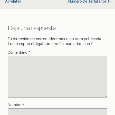
Abrelatas
Número De Tertulianos
Deja una respuesta
Tu dirección de correo electrónico no será publicada.
Los campos obligatorios están marcados con
*
Comentario
*
Nombre
*