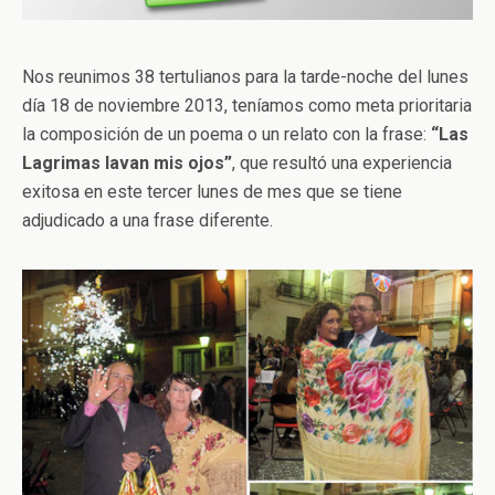
Nos reunimos 38 tertulianos para la tarde-noche del lunes
día 18 de noviembre 2013, teníamos como meta prioritaria
la composición de un poema o un relato con la frase:
“Las
Lagrimas lavan mis ojos”
, que resultó una experiencia
exitosa en este tercer lunes de mes que se tiene
adjudicado a una frase diferente.