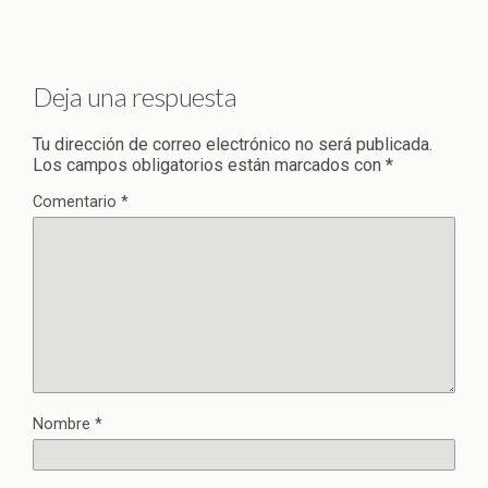
Deja una respuesta
Tu dirección de correo electrónico no será publicada.
Los campos obligatorios están marcados con
*
Comentario
*
Nombre
*