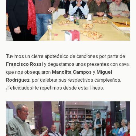
Tuvimos un cierre apoteósico de canciones por parte de
Francisco Rossi
y degustamos unos presentes con cava,
que nos obsequiaron
Manolita Campos
y
Miguel
Rodríguez
, por celebrar sus respectivos cumpleaños.
¡Felicidades! le repetimos desde estar líneas.