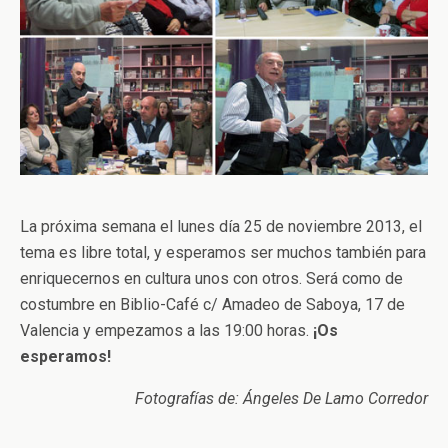
La próxima semana el lunes día 25 de noviembre 2013, el
tema es libre total, y esperamos ser muchos también para
enriquecernos en cultura unos con otros. Será como de
costumbre en Biblio-Café c/ Amadeo de Saboya, 17 de
Valencia y empezamos a las 19:00 horas.
¡Os
esperamos!
Fotografías de: Ángeles De Lamo Corredor