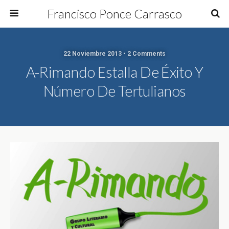
Francisco Ponce Carrasco
22 Noviembre 2013 • 2 Comments
A-Rimando Estalla De Éxito Y
Número De Tertulianos