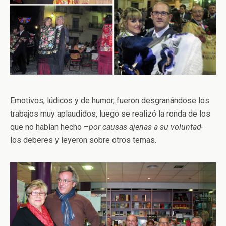
Emotivos, lúdicos y de humor, fueron desgranándose los
trabajos muy aplaudidos, luego se realizó la ronda de los
que no habían hecho –
por causas ajenas a su voluntad-
los deberes y leyeron sobre otros temas.