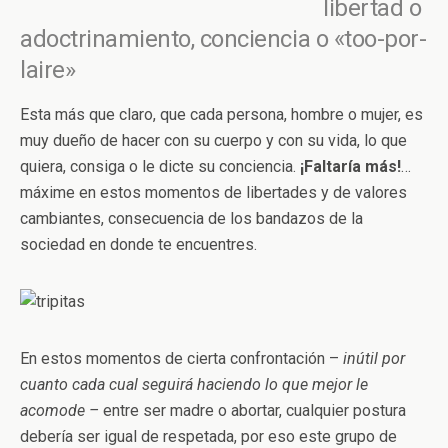
libertad o
adoctrinamiento, conciencia o «too-por-
laire»
Esta más que claro, que cada persona, hombre o mujer, es
muy dueño de hacer con su cuerpo y con su vida, lo que
quiera, consiga o le dicte su conciencia.
¡Faltaría más!
…
máxime en estos momentos de libertades y de valores
cambiantes, consecuencia de los bandazos de la
sociedad en donde te encuentres.
En estos momentos de cierta confrontación –
inútil por
cuanto cada cual seguirá haciendo lo que mejor le
acomode –
entre ser madre o abortar, cualquier postura
debería ser igual de respetada, por eso este grupo de