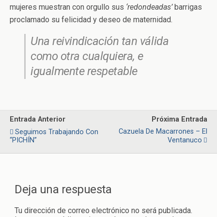
mujeres muestran con orgullo sus
‘redondeadas’
barrigas
proclamado su felicidad y deseo de maternidad.
Una reivindicación tan válida
como otra cualquiera, e
igualmente respetable
Entrada Anterior
Próxima Entrada
Cazuela De Macarrones – El
Seguimos Trabajando Con
“PICHÍN”
Ventanuco
Deja una respuesta
Tu dirección de correo electrónico no será publicada.