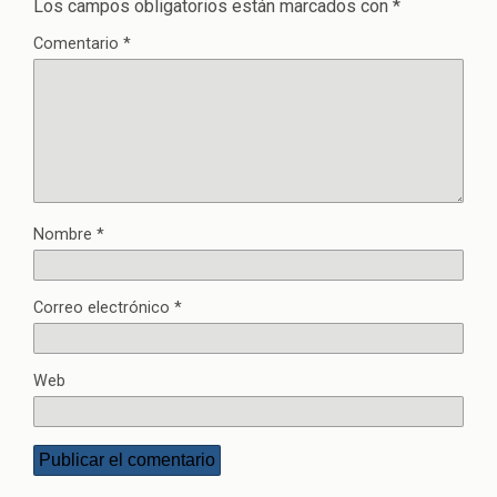
Los campos obligatorios están marcados con
*
Comentario
*
Nombre
*
Correo electrónico
*
Web