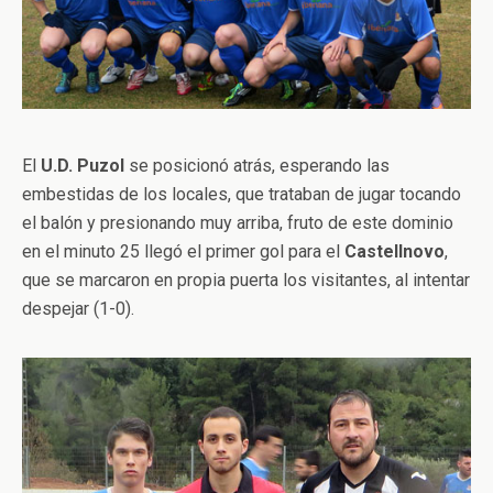
El
U.D. Puzol
se posicionó atrás, esperando las
embestidas de los locales, que trataban de jugar tocando
el balón y presionando muy arriba, fruto de este dominio
en el minuto 25 llegó el primer gol para el
Castellnovo
,
que se marcaron en propia puerta los visitantes, al intentar
despejar (1-0).