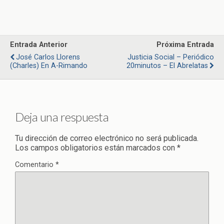
Entrada Anterior
Próxima Entrada
José Carlos Llorens
Justicia Social – Periódico
(Charles) En A-Rimando
20minutos – El Abrelatas
Deja una respuesta
Tu dirección de correo electrónico no será publicada.
Los campos obligatorios están marcados con
*
Comentario
*