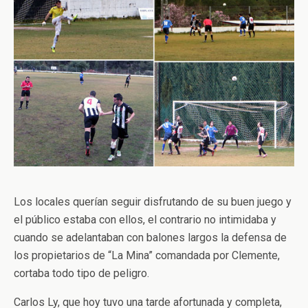
Los locales querían seguir disfrutando de su buen juego y
el público estaba con ellos, el contrario no intimidaba y
cuando se adelantaban con balones largos la defensa de
los propietarios de “La Mina” comandada por Clemente,
cortaba todo tipo de peligro.
Carlos Ly, que hoy tuvo una tarde afortunada y completa,