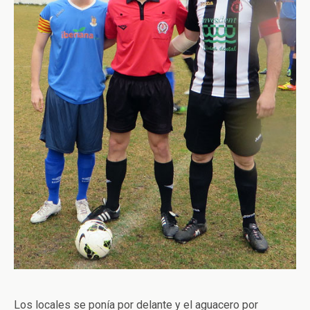
Los locales se ponía por delante y el aguacero por