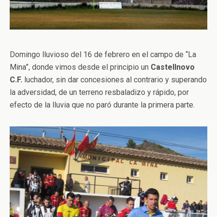
Domingo lluvioso del 16 de febrero en el campo de “La
Mina”, donde vimos desde el principio un
Castellnovo
C.F.
luchador, sin dar concesiones al contrario y superando
la adversidad, de un terreno resbaladizo y rápido, por
efecto de la lluvia que no paró durante la primera parte.