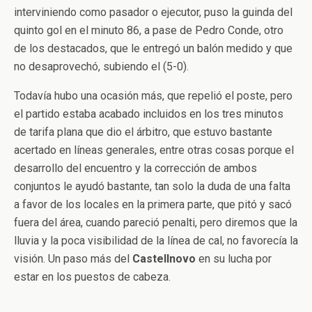
interviniendo como pasador o ejecutor, puso la guinda del
quinto gol en el minuto 86, a pase de Pedro Conde, otro
de los destacados, que le entregó un balón medido y que
no desaprovechó, subiendo el (5-0).
Todavía hubo una ocasión más, que repelió el poste, pero
el partido estaba acabado incluidos en los tres minutos
de tarifa plana que dio el árbitro, que estuvo bastante
acertado en líneas generales, entre otras cosas porque el
desarrollo del encuentro y la corrección de ambos
conjuntos le ayudó bastante, tan solo la duda de una falta
a favor de los locales en la primera parte, que pitó y sacó
fuera del área, cuando pareció penalti, pero diremos que la
lluvia y la poca visibilidad de la línea de cal, no favorecía la
visión. Un paso más del
Castellnovo
en su lucha por
estar en los puestos de cabeza.