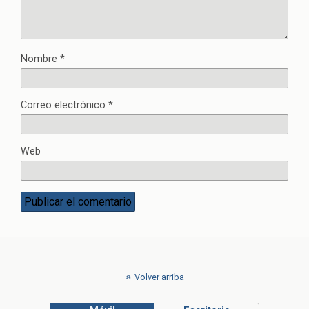
Nombre
*
Correo electrónico
*
Web
Volver arriba