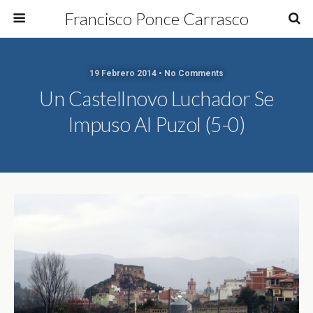
Francisco Ponce Carrasco
19 Febrero 2014 • No Comments
Un Castellnovo Luchador Se
Impuso Al Puzol (5-0)