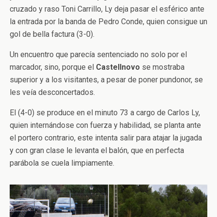
cruzado y raso Toni Carrillo, Ly deja pasar el esférico ante
la entrada por la banda de Pedro Conde, quien consigue un
gol de bella factura (3-0).
Un encuentro que parecía sentenciado no solo por el
marcador, sino, porque el
Castellnovo
se mostraba
superior y a los visitantes, a pesar de poner pundonor, se
les veía desconcertados.
El (4-0) se produce en el minuto 73 a cargo de Carlos Ly,
quien internándose con fuerza y habilidad, se planta ante
el portero contrario, este intenta salir para atajar la jugada
y con gran clase le levanta el balón, que en perfecta
parábola se cuela limpiamente.