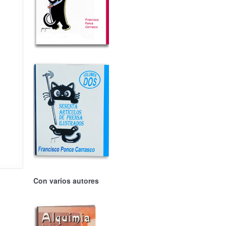
Con varios autores