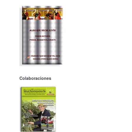
Colaboraciones