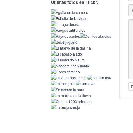
Últimas fotos en Flickr: