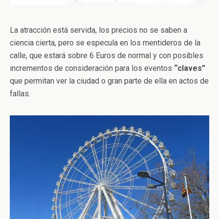
La atracción está servida, los precios no se saben a
ciencia cierta, pero se especula en los mentideros de la
calle, que estará sobre 6 Euros de normal y con posibles
incrementos de consideración para los eventos
“claves”
que permitan ver la ciudad o gran parte de ella en actos de
fallas.