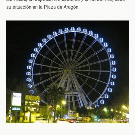
su situación en la Plaza de Aragón.