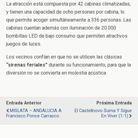
La atracción está compuesta por 42 cabinas climatizadas,
y tienen una capacidad de ocho personas por cabina, lo
que permite acoger simultáneamente a 336 personas. Las
cabinas cuentan además con iluminación de 20.000
bombillas LED de bajo consumo que permiten atractivos
juegos de luces.
Los vecinos confían en que no se utilicen las clásicas
“sirenas feriales”
durante su funcionamiento, para que la
diversión no se convierta en molestia acústica.
Entrada Anterior
Próxima Entrada
MISLATA – ANDALUCIA A
El Castellnovo Suma Y Sigue
Francisco Ponce Carrasco
En Viver (1-1)