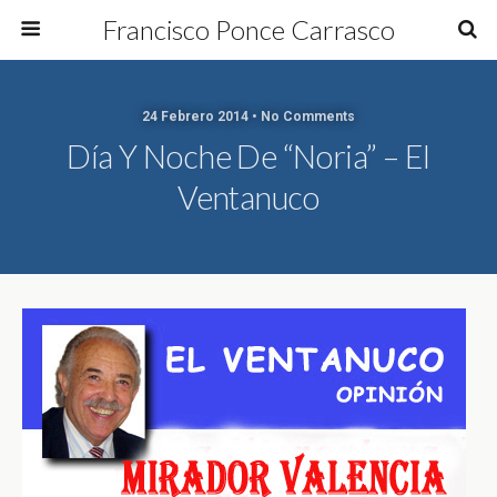
Francisco Ponce Carrasco
24 Febrero 2014 • No Comments
Día Y Noche De “Noria” – El
Ventanuco