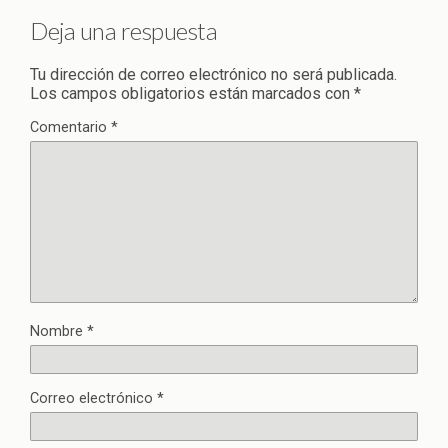
Deja una respuesta
Tu dirección de correo electrónico no será publicada.
Los campos obligatorios están marcados con
*
Comentario
*
Nombre
*
Correo electrónico
*