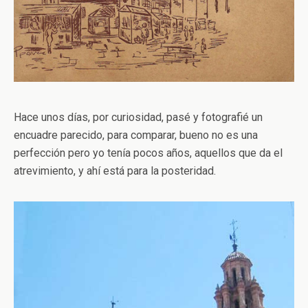
Hace unos días, por curiosidad, pasé y fotografié un
encuadre parecido, para comparar, bueno no es una
perfección pero yo tenía pocos años, aquellos que da el
atrevimiento, y ahí está para la posteridad.