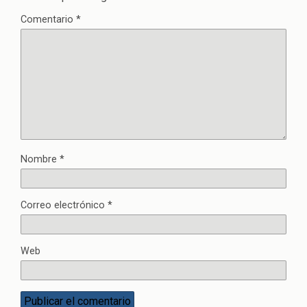
Comentario
*
Nombre
*
Correo electrónico
*
Web