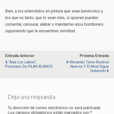
Bien, a los entendidos en pintura que sean benévolos y
los que no tanto, que lo sean más, si quieren pueden
comentar, censurar, alabar o mandarme unos bombones…
suponiendo que le encuentren similitud.
Entrada Anterior
Próxima Entrada
"Alas Los Labios",
A-Rimando Tiene Rostros
Poemario De PILAR BLANCO
Nuevos Y El Nivel Sigue
Subiendo
Deja una respuesta
Tu dirección de correo electrónico no será publicada.
Los campos obligatorios están marcados con
*