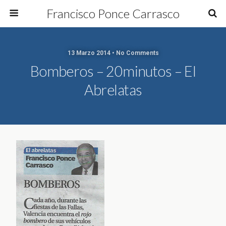
Francisco Ponce Carrasco
13 Marzo 2014 • No Comments
Bomberos – 20minutos – El
Abrelatas