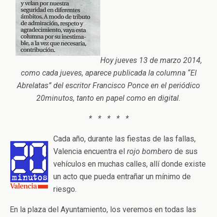
Hoy jueves 13 de marzo 2014,
como cada jueves, aparece publicada la columna “El
Abrelatas” del escritor Francisco Ponce en el periódico
20minutos, tanto en papel como en digital.
* * * * *
Cada año, durante las fiestas de las fallas,
Valencia encuentra el
rojo bombero
de sus
vehículos en muchas calles, allí donde existe
un acto que pueda entrañar un mínimo de
riesgo.
En la plaza del Ayuntamiento, los veremos en todas las