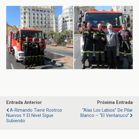
Entrada Anterior
Próxima Entrada
A-Rimando Tiene Rostros
“Alas Los Labios” De Pilar
Nuevos Y El Nivel Sigue
Blanco – “El Ventanuco”
Subiendo