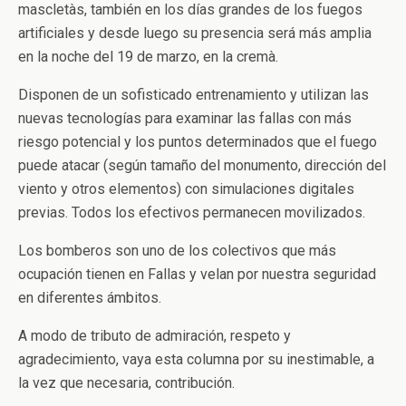
mascletàs, también en los días grandes de los fuegos
artificiales y desde luego su presencia será más amplia
en la noche del 19 de marzo, en la cremà.
Disponen de un sofisticado entrenamiento y utilizan las
nuevas tecnologías para examinar las fallas con más
riesgo potencial y los puntos determinados que el fuego
puede atacar (según tamaño del monumento, dirección del
viento y otros elementos) con simulaciones digitales
previas. Todos los efectivos permanecen movilizados.
Los bomberos son uno de los colectivos que más
ocupación tienen en Fallas y velan por nuestra seguridad
en diferentes ámbitos.
A modo de tributo de admiración, respeto y
agradecimiento, vaya esta columna por su inestimable, a
la vez que necesaria, contribución.