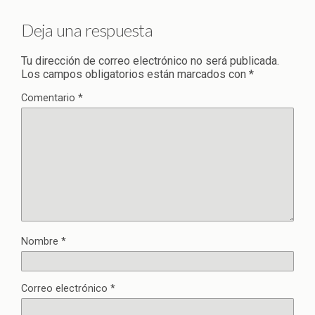
Deja una respuesta
Tu dirección de correo electrónico no será publicada.
Los campos obligatorios están marcados con
*
Comentario
*
Nombre
*
Correo electrónico
*