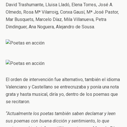
David Trashumante, Lluisa Lladó, Elena Torres, José A.
Olmedo, Rosa Mª Vilarroig, Conxa Gausí, Mª José Pastor,
Mar Busquets, Marcelo Díaz, Mila Villanueva, Petra
Dindinguer, Ana Noguera, Alejandro de Sousa.
El orden de intervención fue alternativo, también el idioma
Valenciano y Castellano se entrecruzaba y ponía una nota
grata y hasta musical, diría yo, dentro de los poemas que
se recitaron.
“Actualmente los poetas también saben declamar y leen
sus poemas con buena dicción y sentimiento, lo que