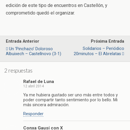
edición de este tipo de encuentros en Castellón, y
comprometido quedó el organizar.
Entrada Anterior
Próxima Entrada
Solidarios – Periódico
Un ‘pinchazo’ Doloroso
Albuixech – Castellnovo (3-1)
20minutos – El Abrelatas
2 respuestas
Rafael de Luna
12 abril 2014
Ya me hubiera gustado ser uno más entre todos y
poder compartir tanto sentimiento por lo bello. Mi
más sincera admiración.
Responder
Conxa Gausí con X