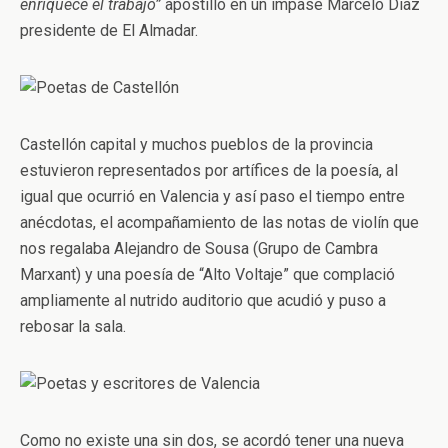
enriquece el trabajo”
apostilló en un impase Marcelo Díaz
presidente de El Almadar.
Castellón capital y muchos pueblos de la provincia
estuvieron representados por artífices de la poesía, al
igual que ocurrió en Valencia y así paso el tiempo entre
anécdotas, el acompañamiento de las notas de violín que
nos regalaba Alejandro de Sousa (Grupo de Cambra
Marxant) y una poesía de “Alto Voltaje” que complació
ampliamente al nutrido auditorio que acudió y puso a
rebosar la sala.
Como no existe una sin dos, se acordó tener una nueva