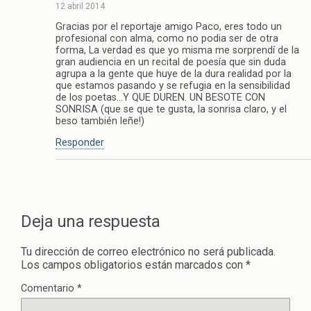
12 abril 2014
Gracias por el reportaje amigo Paco, eres todo un
profesional con alma, como no podia ser de otra
forma, La verdad es que yo misma me sorprendí de la
gran audiencia en un recital de poesía que sin duda
agrupa a la gente que huye de la dura realidad por la
que estamos pasando y se refugia en la sensibilidad
de los poetas…Y QUE DUREN. UN BESOTE CON
SONRISA (que se que te gusta, la sonrisa claro, y el
beso también leñe!)
Responder
Deja una respuesta
Tu dirección de correo electrónico no será publicada.
Los campos obligatorios están marcados con
*
Comentario
*