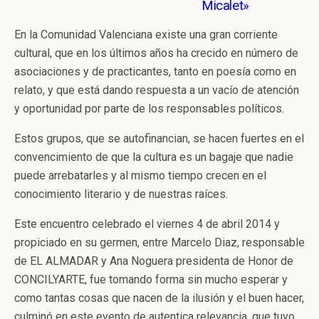
Micalet»
En la Comunidad Valenciana existe una gran corriente
cultural, que en los últimos años ha crecido en número de
asociaciones y de practicantes, tanto en poesía como en
relato, y que está dando respuesta a un vacío de atención
y oportunidad por parte de los responsables políticos.
Estos grupos, que se autofinancian, se hacen fuertes en el
convencimiento de que la cultura es un bagaje que nadie
puede arrebatarles y al mismo tiempo crecen en el
conocimiento literario y de nuestras raíces.
Este encuentro celebrado el viernes 4 de abril 2014 y
propiciado en su germen, entre Marcelo Diaz, responsable
de EL ALMADAR y Ana Noguera presidenta de Honor de
CONCILYARTE, fue tomando forma sin mucho esperar y
como tantas cosas que nacen de la ilusión y el buen hacer,
culminó en este evento de autentica relevancia, que tuvo