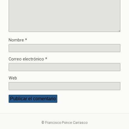
Nombre
*
Correo electrónico
*
Web
© Francisco Ponce Carrasco