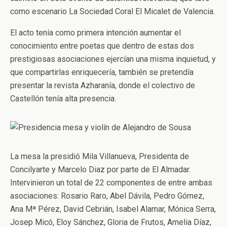
como escenario La Sociedad Coral El Micalet de Valencia.
El acto tenía como primera intención aumentar el
conocimiento entre poetas que dentro de estas dos
prestigiosas asociaciones ejercían una misma inquietud, y
que compartirlas enriquecería, también se pretendía
presentar la revista Azharanía, donde el colectivo de
Castellón tenía alta presencia.
La mesa la presidió Mila Villanueva, Presidenta de
Concilyarte y Marcelo Diaz por parte de El Almadar.
Intervinieron un total de 22 componentes de entre ambas
asociaciones: Rosario Raro, Abel Dávila, Pedro Gómez,
Ana Mª Pérez, David Cebrián, Isabel Alamar, Mónica Serra,
Josep Micó, Eloy Sánchez, Gloria de Frutos, Amelia Díaz,