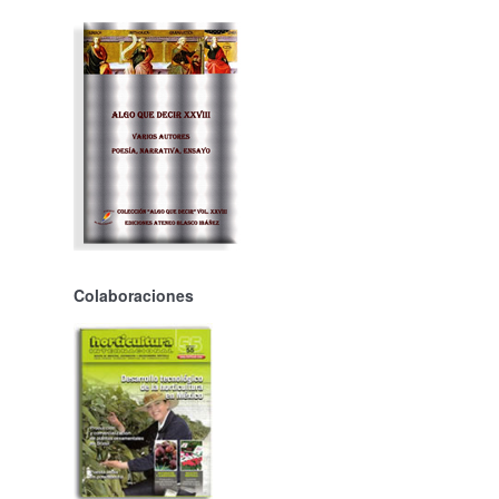
Colaboraciones