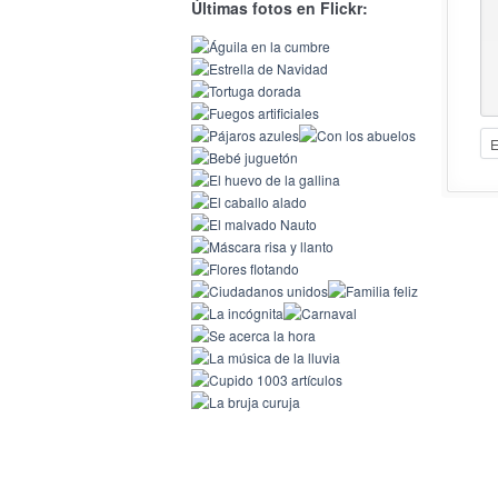
Últimas fotos en Flickr: