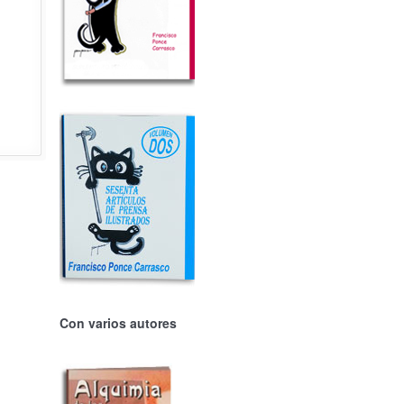
Con varios autores