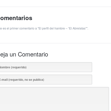
omentarios
e es el primer comentario a "El perfil del hambre – “El Abrelatas”".
eja un Comentario