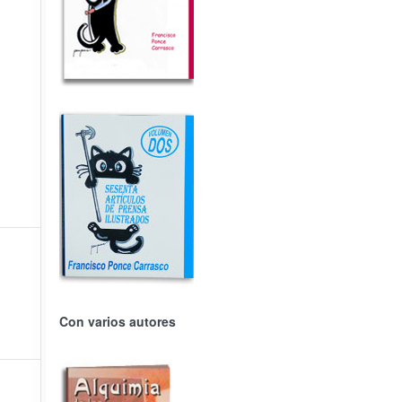
Con varios autores