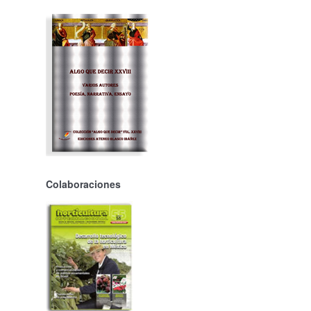
Colaboraciones