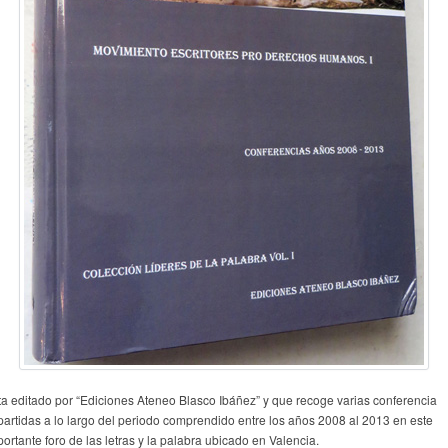
ta editado por “Ediciones Ateneo Blasco Ibáñez” y que recoge varias conferencia
partidas a lo largo del periodo comprendido entre los años 2008 al 2013 en este
ortante foro de las letras y la palabra ubicado en Valencia.