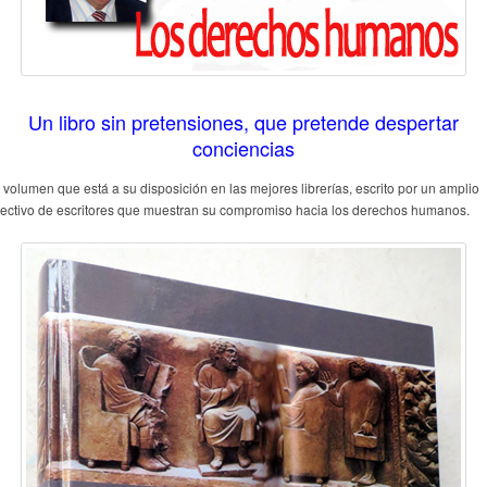
Un libro sin pretensiones, que pretende despertar
conciencias
 volumen que está a su disposición en las mejores librerías, escrito por un amplio
lectivo de escritores que muestran su compromiso hacia los derechos humanos.