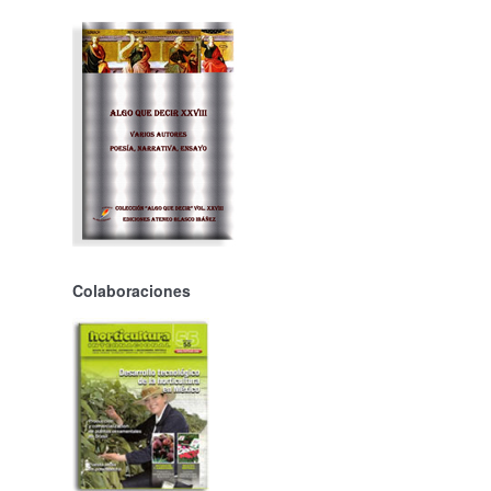
Colaboraciones