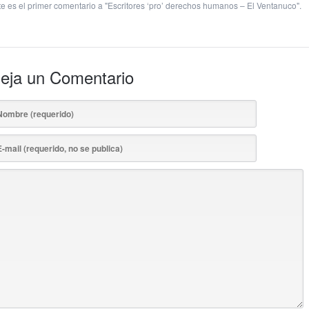
te es el primer comentario a "Escritores ‘pro’ derechos humanos – El Ventanuco".
eja un Comentario