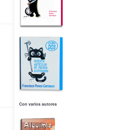
Con varios autores