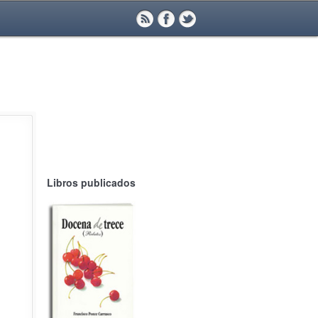
Libros publicados