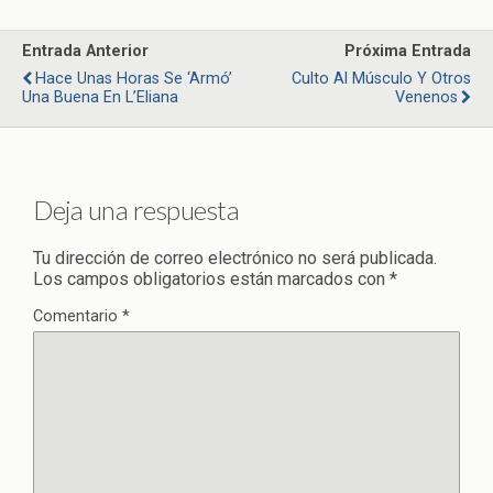
Entrada Anterior
Próxima Entrada
Hace Unas Horas Se ‘armó’
Culto Al Músculo Y Otros
Una Buena En L’Eliana
Venenos
Deja una respuesta
Tu dirección de correo electrónico no será publicada.
Los campos obligatorios están marcados con
*
Comentario
*