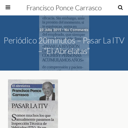
Francisco Ponce Carrasco
23 Julio 2015 • No Comments
Periódico 20minutos – Pasar La ITV
– “El Abrelatas”