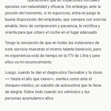
operaciones que en situaciones normales
ejecutas con naturalidad y eficacia. Sin embargo, ante la
presión del momento, si te equivocas, entra en juego la
buena disposición del empleado, que siempre con sonrisa
amable, lleno de comprensión y paciencia, te rectifica y
orienta para que sitúes el coche en el lugar adecuado.
Tengo la sensación de que en todas las estaciones de
este servicio muestran el mismo talante benévolo, pero
mi experiencia está de tiempo en la ITV de Llíria y para
ellos va mí reconocimiento.
Luego, cuando te dan el diagnostico favorable y te dicen
<< Hasta el año que viene>>, sientes como ante el
chequeo médico, un subidón de autoestima que te llena
de alegría. Sobre todo cuando los vehículos y las
personas acumulamos años.