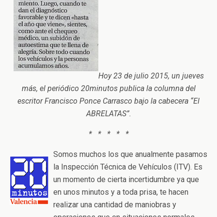
Hoy 23 de julio 2015, un jueves
más, el periódico 20minutos publica la columna del
escritor Francisco Ponce Carrasco bajo la cabecera “El
ABRELATAS”.
* * * * *
Somos muchos los que anualmente pasamos
la Inspección Técnica de Vehículos (ITV). Es
un momento de cierta incertidumbre ya que
en unos minutos y a toda prisa, te hacen
realizar una cantidad de maniobras y