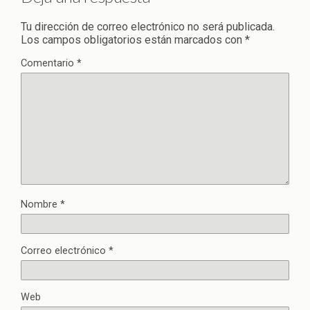
Tu dirección de correo electrónico no será publicada.
Los campos obligatorios están marcados con
*
Comentario
*
Nombre
*
Correo electrónico
*
Web