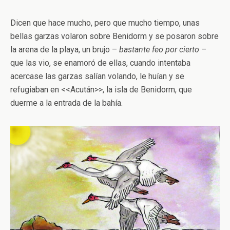
Dicen que hace mucho, pero que mucho tiempo, unas
bellas garzas volaron sobre Benidorm y se posaron sobre
la arena de la playa, un brujo –
bastante feo por cierto
–
que las vio, se enamoró de ellas, cuando intentaba
acercase las garzas salían volando, le huían y se
refugiaban en <<Acután>>, la isla de Benidorm, que
duerme a la entrada de la bahía.