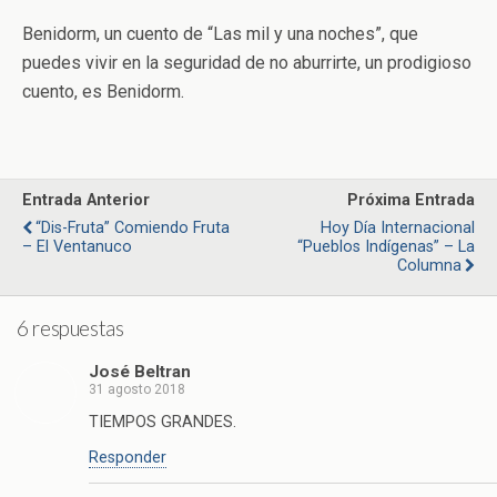
Benidorm, un cuento de “Las mil y una noches”, que
puedes vivir en la seguridad de no aburrirte, un prodigioso
cuento, es Benidorm.
Entrada Anterior
Próxima Entrada
“Dis-Fruta” Comiendo Fruta
Hoy Día Internacional
– El Ventanuco
“Pueblos Indígenas” – La
Columna
6 respuestas
José Beltran
31 agosto 2018
TIEMPOS GRANDES.
Responder