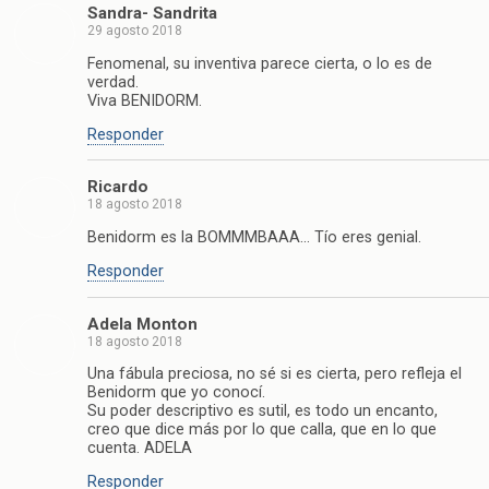
Sandra- Sandrita
29 agosto 2018
Fenomenal, su inventiva parece cierta, o lo es de
verdad.
Viva BENIDORM.
Responder
Ricardo
18 agosto 2018
Benidorm es la BOMMMBAAA… Tío eres genial.
Responder
Adela Monton
18 agosto 2018
Una fábula preciosa, no sé si es cierta, pero refleja el
Benidorm que yo conocí.
Su poder descriptivo es sutil, es todo un encanto,
creo que dice más por lo que calla, que en lo que
cuenta. ADELA
Responder