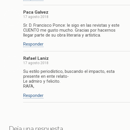
Paca Galvez
17 agosto 2018
Sr. D. Francisco Ponce: le sigo en las revistas y este
CUENTO me gusto mucho. Gracias por hacernos
llegar parte de su obra literaria y artística.
Responder
Rafael Laniz
17 agosto 2018
Su estilo periodístico, buscando el impacto, esta
presente en ente relato-
Le admiro y felicito.
RAFA,
Responder
Deja una respuesta