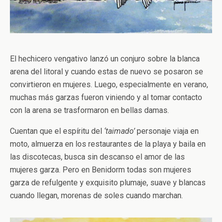
El hechicero vengativo lanzó un conjuro sobre la blanca
arena del litoral y cuando estas de nuevo se posaron se
convirtieron en mujeres. Luego, especialmente en verano,
muchas más garzas fueron viniendo y al tomar contacto
con la arena se trasformaron en bellas damas.
Cuentan que el espíritu del
‘taimado’
personaje viaja en
moto, almuerza en los restaurantes de la playa y baila en
las discotecas, busca sin descanso el amor de las
mujeres garza. Pero en Benidorm todas son mujeres
garza de refulgente y exquisito plumaje, suave y blancas
cuando llegan, morenas de soles cuando marchan.