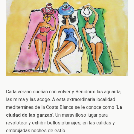
Cada verano sueñan con volver y Benidorm las aguarda,
las mima y las acoge. A esta extraordinaria localidad
mediterránea de la Costa Blanca se le conoce como
‘La
ciudad de las garzas
’. Un maravilloso lugar para
revolotear y exhibir bellos plumajes, en las cálidas y
embrujadas noches de estío.